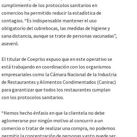
cumplimiento de los protocolos sanitarios en
comercios ha permitido reducir la estadística de
contagios. “Es indispensable mantener el uso
obligatorio del cubrebocas, las medidas de higiene y
sana distancia, aunque se trate de personas vacunadas”,
aseveró.
El titular de Coepriss expuso que en este operativo se
está trabajando en coordinación con los organismos
empresariales como la Cámara Nacional de la Industria
de Restaurantes y Alimentos Condimentados (Canirac)
para garantizar que todos los restaurantes cumplan
con los protocolos sanitarios.
“Hemos hecho énfasis en que la clientela no debe
aglomerarse por ningún motivo al concurrir a un
comercio o tratar de realizar una compra, no podemos
permitir la concentración de personas y esto puede ser