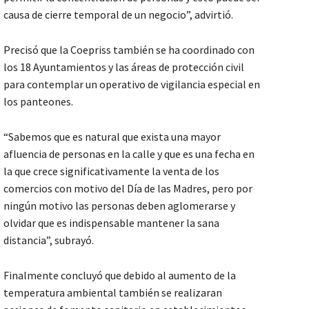
causa de cierre temporal de un negocio”, advirtió.
Precisó que la Coepriss también se ha coordinado con
los 18 Ayuntamientos y las áreas de protección civil
para contemplar un operativo de vigilancia especial en
los panteones.
“Sabemos que es natural que exista una mayor
afluencia de personas en la calle y que es una fecha en
la que crece significativamente la venta de los
comercios con motivo del Día de las Madres, pero por
ningún motivo las personas deben aglomerarse y
olvidar que es indispensable mantener la sana
distancia”, subrayó.
Finalmente concluyó que debido al aumento de la
temperatura ambiental también se realizaran