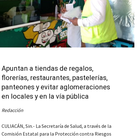
Apuntan a tiendas de regalos,
florerías, restaurantes, pastelerías,
panteones y evitar aglomeraciones
en locales y en la vía pública
Redacción
CULIACÁN, Sin.- La Secretaría de Salud, a través de la
Comisión Estatal para la Protección contra Riesgos