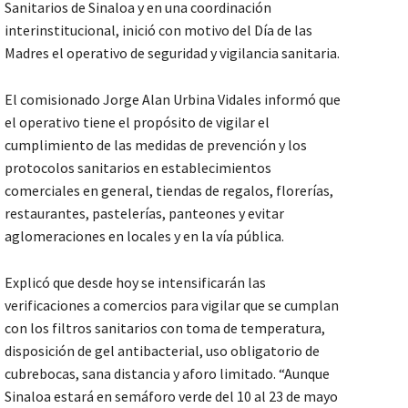
Sanitarios de Sinaloa y en una coordinación
interinstitucional, inició con motivo del Día de las
Madres el operativo de seguridad y vigilancia sanitaria.
El comisionado Jorge Alan Urbina Vidales informó que
el operativo tiene el propósito de vigilar el
cumplimiento de las medidas de prevención y los
protocolos sanitarios en establecimientos
comerciales en general, tiendas de regalos, florerías,
restaurantes, pastelerías, panteones y evitar
aglomeraciones en locales y en la vía pública.
Explicó que desde hoy se intensificarán las
verificaciones a comercios para vigilar que se cumplan
con los filtros sanitarios con toma de temperatura,
disposición de gel antibacterial, uso obligatorio de
cubrebocas, sana distancia y aforo limitado. “Aunque
Sinaloa estará en semáforo verde del 10 al 23 de mayo