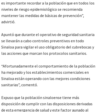
es importante recordar a la población que en todos los
niveles de riesgo epidemiológico se recomienda
mantener las medidas de básicas de prevención”,
advirtió.
Apuntó que durante el operativo de seguridad sanitaria
se llevarán a cabo controles preventivos en todo
Sinaloa para vigilar el uso obligatorio del cubrebocas y
las acciones que marcan los protocolos sanitarios.
“Afortunadamente el comportamiento de la población
ha mejorado y los establecimientos comerciales en
Sinaloa están operando con las mejores condiciones
sanitarias”, comentó.
Expuso que la población sinaloense tiene más
disposición de cumplir con las disposiciones derivadas
de esta emergencia de salud y este factor aunado al