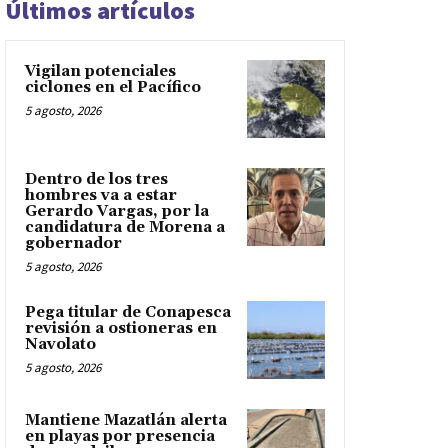
Últimos artículos
Vigilan potenciales
ciclones en el Pacífico
5 agosto, 2026
Dentro de los tres
hombres va a estar
Gerardo Vargas, por la
candidatura de Morena a
gobernador
5 agosto, 2026
Pega titular de Conapesca
revisión a ostioneras en
Navolato
5 agosto, 2026
Mantiene Mazatlán alerta
en playas por presencia