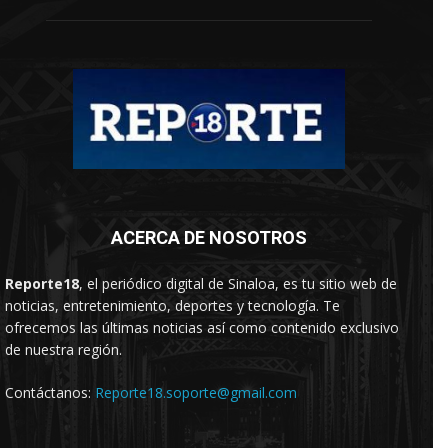
ACERCA DE NOSOTROS
Reporte18
, el periódico digital de Sinaloa, es tu sitio web de
noticias, entretenimiento, deportes y tecnología. Te
ofrecemos las últimas noticias así como contenido exclusivo
de nuestra región.
Contáctanos:
Reporte18.soporte@gmail.com