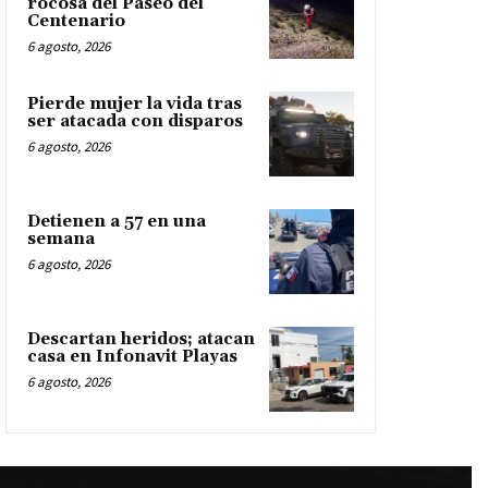
rocosa del Paseo del
Centenario
6 agosto, 2026
Pierde mujer la vida tras
ser atacada con disparos
6 agosto, 2026
Detienen a 57 en una
semana
6 agosto, 2026
Descartan heridos; atacan
casa en Infonavit Playas
6 agosto, 2026