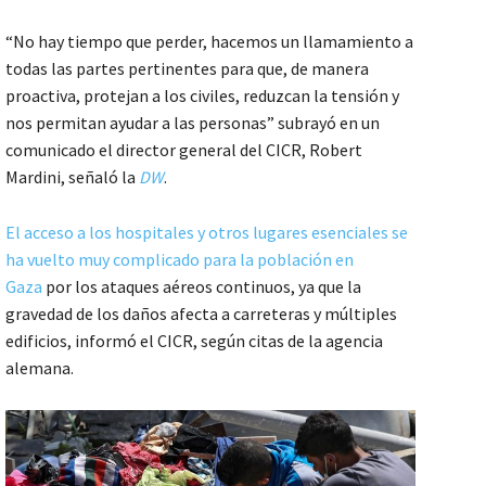
“No hay tiempo que perder, hacemos un llamamiento a
todas las partes pertinentes para que, de manera
proactiva, protejan a los civiles, reduzcan la tensión y
nos permitan ayudar a las personas” subrayó en un
comunicado el director general del CICR, Robert
Mardini, señaló la
DW
.
El acceso a los hospitales y otros lugares esenciales se
ha vuelto muy complicado para la población en
Gaza
por los ataques aéreos continuos, ya que la
gravedad de los daños afecta a carreteras y múltiples
edificios, informó el CICR, según citas de la agencia
alemana.