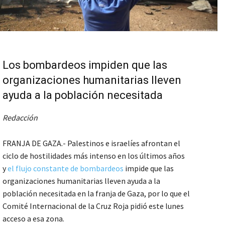
Los bombardeos impiden que las
organizaciones humanitarias lleven
ayuda a la población necesitada
Redacción
FRANJA DE GAZA.- Palestinos e israelíes afrontan el
ciclo de hostilidades más intenso en los últimos años
y
el flujo constante de bombardeos
impide que las
organizaciones humanitarias lleven ayuda a la
población necesitada en la franja de Gaza, por lo que el
Comité Internacional de la Cruz Roja pidió este lunes
acceso a esa zona.