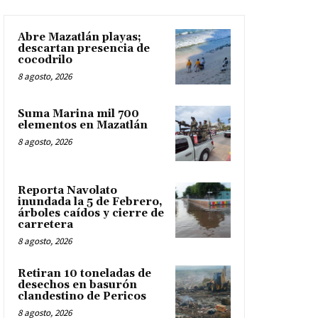
Abre Mazatlán playas;
descartan presencia de
cocodrilo
8 agosto, 2026
Suma Marina mil 700
elementos en Mazatlán
8 agosto, 2026
Reporta Navolato
inundada la 5 de Febrero,
árboles caídos y cierre de
carretera
8 agosto, 2026
Retiran 10 toneladas de
desechos en basurón
clandestino de Pericos
8 agosto, 2026