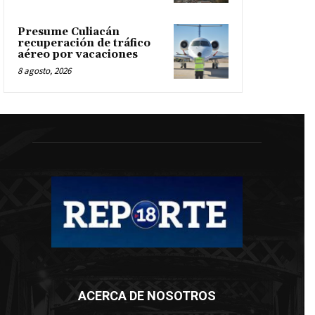
Presume Culiacán
recuperación de tráfico
aéreo por vacaciones
8 agosto, 2026
ACERCA DE NOSOTROS