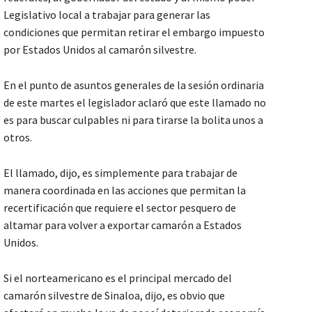
Legislativo local a trabajar para generar las
condiciones que permitan retirar el embargo impuesto
por Estados Unidos al camarón silvestre.
En el punto de asuntos generales de la sesión ordinaria
de este martes el legislador aclaró que este llamado no
es para buscar culpables ni para tirarse la bolita unos a
otros.
El llamado, dijo, es simplemente para trabajar de
manera coordinada en las acciones que permitan la
recertificación que requiere el sector pesquero de
altamar para volver a exportar camarón a Estados
Unidos.
Si el norteamericano es el principal mercado del
camarón silvestre de Sinaloa, dijo, es obvio que