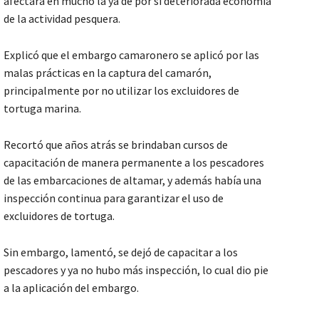
afectará en mucho la ya de por sí deteriorada economía
de la actividad pesquera.
Explicó que el embargo camaronero se aplicó por las
malas prácticas en la captura del camarón,
principalmente por no utilizar los excluidores de
tortuga marina.
Recortó que años atrás se brindaban cursos de
capacitación de manera permanente a los pescadores
de las embarcaciones de altamar, y además había una
inspección continua para garantizar el uso de
excluidores de tortuga.
Sin embargo, lamentó, se dejó de capacitar a los
pescadores y ya no hubo más inspección, lo cual dio pie
a la aplicación del embargo.