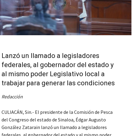
Lanzó un llamado a legisladores
federales, al gobernador del estado y
al mismo poder Legislativo local a
trabajar para generar las condiciones
Redacción
CULIACÁN, Sin.- El presidente de la Comisión de Pesca
del Congreso del estado de Sinaloa, Édgar Augusto
González Zatarain lanzó un llamado a legisladores
federales, al gobernador del estado y al mismo poder