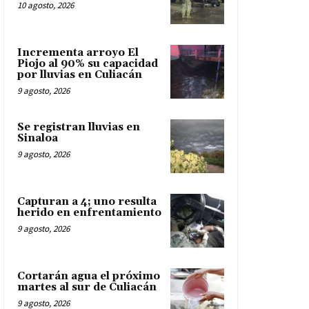
10 agosto, 2026
Incrementa arroyo El
Piojo al 90% su capacidad
por lluvias en Culiacán
9 agosto, 2026
Se registran lluvias en
Sinaloa
9 agosto, 2026
Capturan a 4; uno resulta
herido en enfrentamiento
9 agosto, 2026
Cortarán agua el próximo
martes al sur de Culiacán
9 agosto, 2026