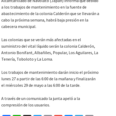
Alcantarillado de Navolato (Japan) informa que debido
a los trabajos de mantenimiento en la fuente de
abastecimiento de la colonia Calderón que se llevarán a
cabo la próxima semana, habrá baja presión en la
cabecera municipal.
Las colonias que se verán más afectadas en el
suministro del vital líquido serán la colonia Calderón,
Antonio Bonifant, Albañiles, Popular, Los Aguilares, La
Tenería, Toboloto y La Loma.
Los trabajos de mantenimiento darán inicio el próximo
lunes 27 a partir de las 6:00 de la mañana y finalizarán
el miércoles 29 de mayo a las 6:00 de la tarde.
A través de un comunicado la junta apeló a la
compresión de los usuarios.