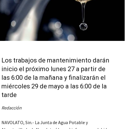
Los trabajos de mantenimiento darán
inicio el próximo lunes 27 a partir de
las 6:00 de la mañana y finalizarán el
miércoles 29 de mayo a las 6:00 de la
tarde
Redacción
NAVOLATO, Sin.- La Junta de Agua Potable y