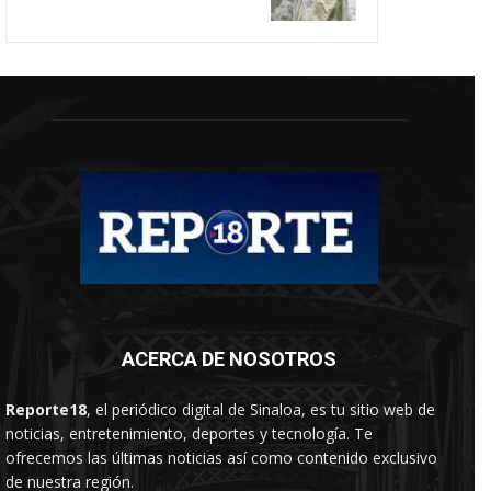
ACERCA DE NOSOTROS
Reporte18
, el periódico digital de Sinaloa, es tu sitio web de
noticias, entretenimiento, deportes y tecnología. Te
ofrecemos las últimas noticias así como contenido exclusivo
de nuestra región.