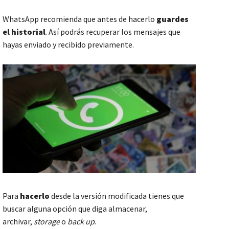
WhatsApp recomienda que antes de hacerlo
guardes
el historial
. Así podrás recuperar los mensajes que
hayas enviado y recibido previamente.
Para
hacerlo
desde la versión modificada tienes que
buscar alguna opción que diga almacenar,
archivar,
storage
o
back up
.