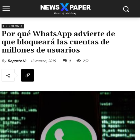
TECNOLOGÍA
Por qué WhatsApp advierte de
que bloqueará las cuentas de
millones de usuarios
13 marzo, 2019
0
262
By
Reporte18