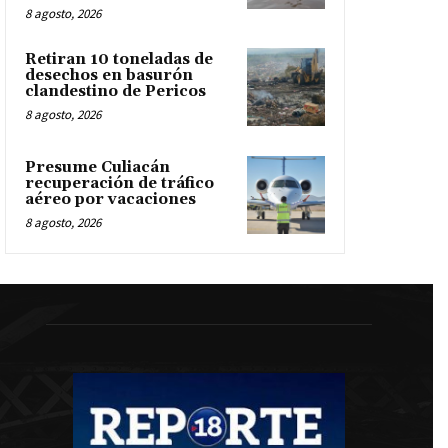
8 agosto, 2026
Retiran 10 toneladas de
desechos en basurón
clandestino de Pericos
8 agosto, 2026
Presume Culiacán
recuperación de tráfico
aéreo por vacaciones
8 agosto, 2026