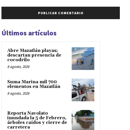
Últimos artículos
Abre Mazatlán playas;
descartan presencia de
cocodrilo
8 agosto, 2026
Suma Marina mil 700
elementos en Mazatlán
8 agosto, 2026
Reporta Navolato
inundada la 5 de Febrero,
árboles caídos y cierre de
carretera