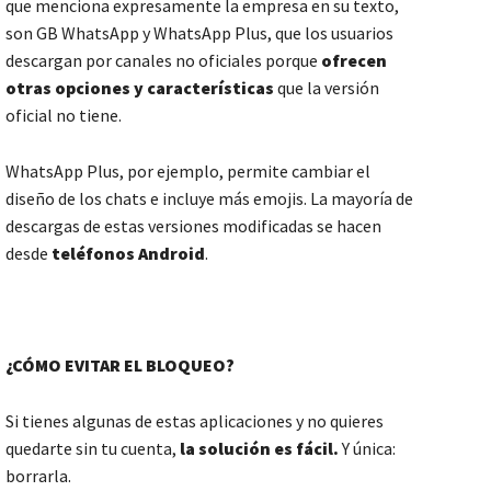
que menciona expresamente la empresa en su texto,
son GB WhatsApp y WhatsApp Plus, que los usuarios
descargan por canales no oficiales porque
ofrecen
otras opciones y características
que la versión
oficial no tiene.
WhatsApp Plus, por ejemplo, permite cambiar el
diseño de los chats e incluye más emojis. La mayoría de
descargas de estas versiones modificadas se hacen
desde
teléfonos Android
.
¿CÓMO EVITAR EL BLOQUEO?
Si tienes algunas de estas aplicaciones y no quieres
quedarte sin tu cuenta,
la solución es fácil.
Y única:
borrarla.