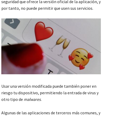
seguridad que ofrece la versión oficial de la aplicación, y
por tanto, no puede permitir que usen sus servicios.
Usar una versión modificada puede también poner en
riesgo tu dispositivo, permitiendo la entrada de virus y
otro tipo de
malwares
.
Algunas de las aplicaciones de terceros más comunes, y