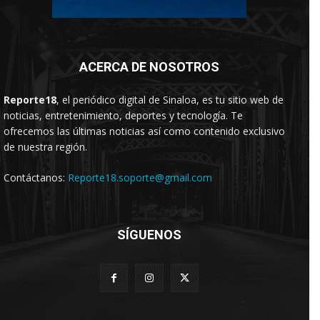
ACERCA DE NOSOTROS
Reporte18
, el periódico digital de Sinaloa, es tu sitio web de
noticias, entretenimiento, deportes y tecnología. Te
ofrecemos las últimas noticias así como contenido exclusivo
de nuestra región.
Contáctanos:
Reporte18.soporte@gmail.com
SÍGUENOS