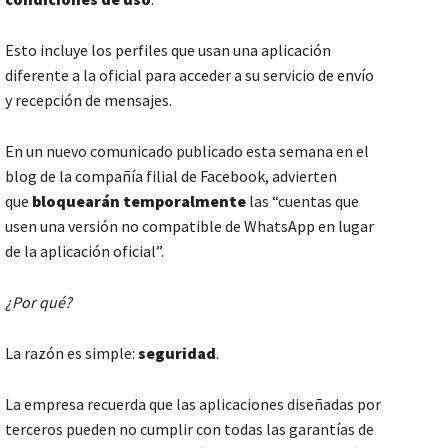
Esto incluye los perfiles que usan una aplicación
diferente a la oficial para acceder a su servicio de envío
y recepción de mensajes.
En un nuevo comunicado publicado esta semana en el
blog de la compañía filial de Facebook, advierten
que
bloquearán temporalmente
las “cuentas que
usen una versión no compatible de WhatsApp en lugar
de la aplicación oficial”.
¿Por qué?
La razón es simple:
seguridad
.
La empresa recuerda que las aplicaciones diseñadas por
terceros pueden no cumplir con todas las garantías de