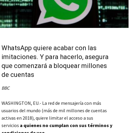
WhatsApp quiere acabar con las
imitaciones. Y para hacerlo, asegura
que comenzará a bloquear millones
de cuentas
BBC
WASHINGTON, EU.- La red de mensajería con más
usuarios del mundo (más de mil millones de cuentas
activas en 2018), quiere limitar el acceso a sus
servicios
a quienes no cumplan con sus términos y
condiciones de uso
.