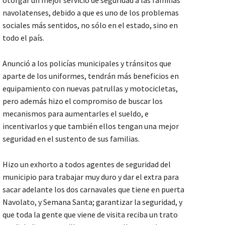
navolatenses, debido a que es uno de los problemas
sociales más sentidos, no sólo en el estado, sino en
todo el país.
Anunció a los policías municipales y tránsitos que
aparte de los uniformes, tendrán más beneficios en
equipamiento con nuevas patrullas y motocicletas,
pero además hizo el compromiso de buscar los
mecanismos para aumentarles el sueldo, e
incentivarlos y que también ellos tengan una mejor
seguridad en el sustento de sus familias.
Hizo un exhorto a todos agentes de seguridad del
municipio para trabajar muy duro y dar el extra para
sacar adelante los dos carnavales que tiene en puerta
Navolato, y Semana Santa; garantizar la seguridad, y
que toda la gente que viene de visita reciba un trato