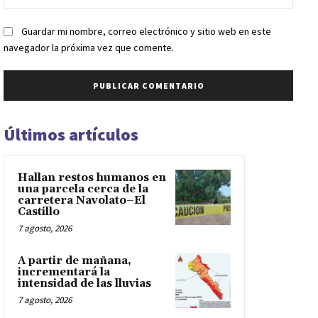
web:
Guardar mi nombre, correo electrónico y sitio web en este
navegador la próxima vez que comente.
Últimos artículos
Hallan restos humanos en
una parcela cerca de la
carretera Navolato–El
Castillo
7 agosto, 2026
A partir de mañana,
incrementará la
intensidad de las lluvias
7 agosto, 2026