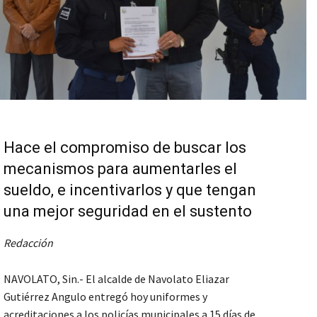
Hace el compromiso de buscar los
mecanismos para aumentarles el
sueldo, e incentivarlos y que tengan
una mejor seguridad en el sustento
Redacción
NAVOLATO, Sin.- El alcalde de Navolato Eliazar
Gutiérrez Angulo entregó hoy uniformes y
acreditaciones a los policías municipales a 15 días de