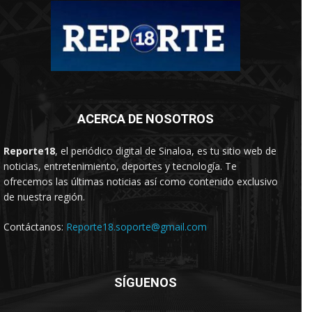
ACERCA DE NOSOTROS
Reporte18
, el periódico digital de Sinaloa, es tu sitio web de
noticias, entretenimiento, deportes y tecnología. Te
ofrecemos las últimas noticias así como contenido exclusivo
de nuestra región.
Contáctanos:
Reporte18.soporte@gmail.com
SÍGUENOS