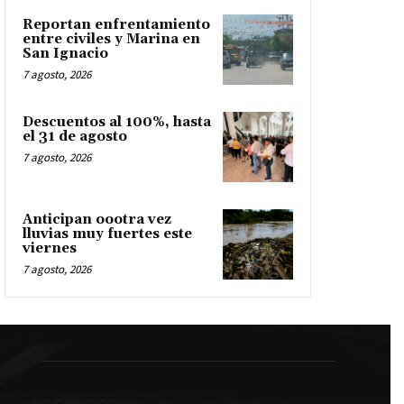
Reportan enfrentamiento
entre civiles y Marina en
San Ignacio
7 agosto, 2026
Descuentos al 100%, hasta
el 31 de agosto
7 agosto, 2026
Anticipan oootra vez
lluvias muy fuertes este
viernes
7 agosto, 2026