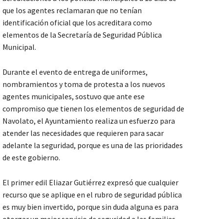
que los agentes reclamaran que no tenían
identificación oficial que los acreditara como
elementos de la Secretaría de Seguridad Pública
Municipal.
Durante el evento de entrega de uniformes,
nombramientos y toma de protesta a los nuevos
agentes municipales, sostuvo que ante ese
compromiso que tienen los elementos de seguridad de
Navolato, el Ayuntamiento realiza un esfuerzo para
atender las necesidades que requieren para sacar
adelante la seguridad, porque es una de las prioridades
de este gobierno.
El primer edil Eliazar Gutiérrez expresó que cualquier
recurso que se aplique en el rubro de seguridad pública
es muy bien invertido, porque sin duda alguna es para
otorgar un mejor servicio de seguridad a las familias