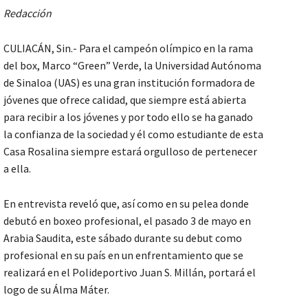
Redacción
CULIACÁN, Sin.- Para el campeón olímpico en la rama
del box, Marco “Green” Verde, la Universidad Autónoma
de Sinaloa (UAS) es una gran institución formadora de
jóvenes que ofrece calidad, que siempre está abierta
para recibir a los jóvenes y por todo ello se ha ganado
la confianza de la sociedad y él como estudiante de esta
Casa Rosalina siempre estará orgulloso de pertenecer
a ella.
En entrevista reveló que, así como en su pelea donde
debutó en boxeo profesional, el pasado 3 de mayo en
Arabia Saudita, este sábado durante su debut como
profesional en su país en un enfrentamiento que se
realizará en el Polideportivo Juan S. Millán, portará el
logo de su Álma Máter.