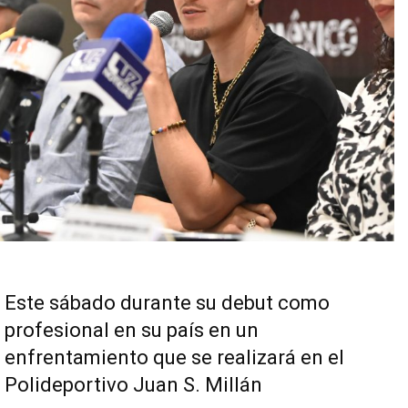
Este sábado durante su debut como
profesional en su país en un
enfrentamiento que se realizará en el
Polideportivo Juan S. Millán