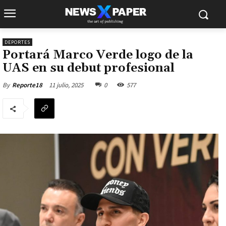
DEPORTES
Portará Marco Verde logo de la
UAS en su debut profesional
11 julio, 2025
0
577
By
Reporte18