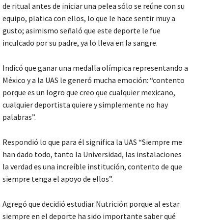
de ritual antes de iniciar una pelea sólo se reúne con su
equipo, platica con ellos, lo que le hace sentir muy a
gusto; asimismo señaló que este deporte le fue
inculcado por su padre, ya lo lleva en la sangre.
Indicó que ganar una medalla olímpica representando a
México y a la UAS le generó mucha emoción: “contento
porque es un logro que creo que cualquier mexicano,
cualquier deportista quiere y simplemente no hay
palabras”.
Respondió lo que para él significa la UAS “Siempre me
han dado todo, tanto la Universidad, las instalaciones
la verdad es una increíble institución, contento de que
siempre tenga el apoyo de ellos”.
Agregó que decidió estudiar Nutrición porque al estar
siempre en el deporte ha sido importante saber qué