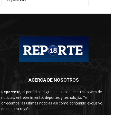
ACERCA DE NOSOTROS
Reporte18
, el periódico digital de Sinaloa, es tu sitio web de
noticias, entretenimiento, deportes y tecnología. Te
ofrecemos las últimas noticias así como contenido exclusivo
de nuestra región.