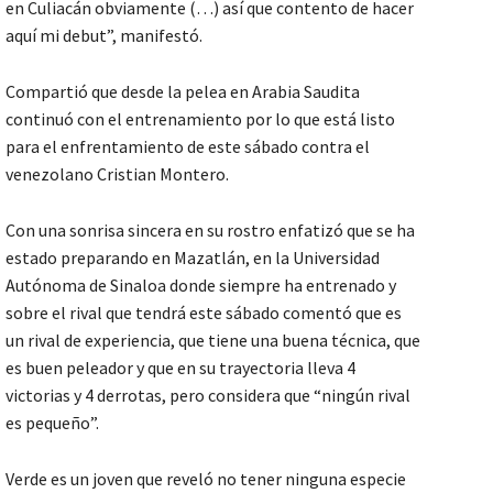
en Culiacán obviamente (…) así que contento de hacer
aquí mi debut”, manifestó.
Compartió que desde la pelea en Arabia Saudita
continuó con el entrenamiento por lo que está listo
para el enfrentamiento de este sábado contra el
venezolano Cristian Montero.
Con una sonrisa sincera en su rostro enfatizó que se ha
estado preparando en Mazatlán, en la Universidad
Autónoma de Sinaloa donde siempre ha entrenado y
sobre el rival que tendrá este sábado comentó que es
un rival de experiencia, que tiene una buena técnica, que
es buen peleador y que en su trayectoria lleva 4
victorias y 4 derrotas, pero considera que “ningún rival
es pequeño”.
Verde es un joven que reveló no tener ninguna especie