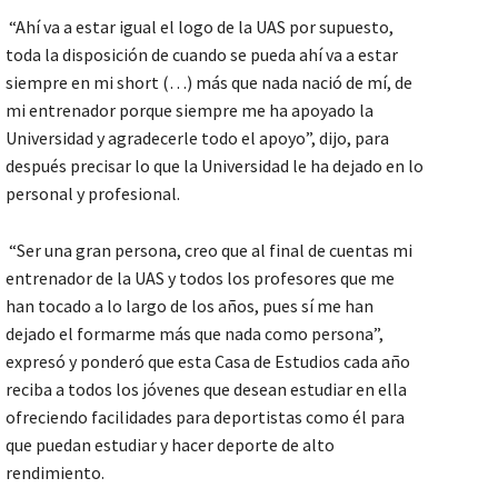
“Ahí va a estar igual el logo de la UAS por supuesto,
toda la disposición de cuando se pueda ahí va a estar
siempre en mi short (…) más que nada nació de mí, de
mi entrenador porque siempre me ha apoyado la
Universidad y agradecerle todo el apoyo”, dijo, para
después precisar lo que la Universidad le ha dejado en lo
personal y profesional.
“Ser una gran persona, creo que al final de cuentas mi
entrenador de la UAS y todos los profesores que me
han tocado a lo largo de los años, pues sí me han
dejado el formarme más que nada como persona”,
expresó y ponderó que esta Casa de Estudios cada año
reciba a todos los jóvenes que desean estudiar en ella
ofreciendo facilidades para deportistas como él para
que puedan estudiar y hacer deporte de alto
rendimiento.