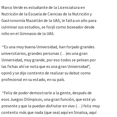
Marco Verde es estudiante de la Licenciatura en
Nutrición de la Escuela de Ciencias de la Nutrición y
Gastronomía Mazatlán de la UAS, le falta un año para
culminar sus estudios, se forjó como boxeador desde
niño en el Gimnasio de la UAS.
“Es una muy buena Universidad, han forjado grandes
universitarios, grandes personas (…)es una gran
Universidad, muy grande, por eso todos se pelean por
las fichas ahí se nota que es una gran Universidad”,
opinó y se dijo contento de realizar su debut como
profesional en su estado, en su país.
“Feliz de poder demostrarle a la gente, después de
esos Juegos Olímpicos, una gran función, que esté yo
presente y que la puedan disfrutar en vivo (…) feliz muy
contento más que nada (que sea) aquí en Sinaloa, aquí