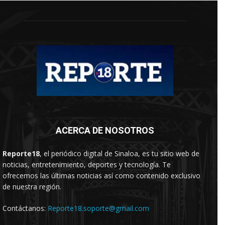
ACERCA DE NOSOTROS
Reporte18
, el periódico digital de Sinaloa, es tu sitio web de
noticias, entretenimiento, deportes y tecnología. Te
ofrecemos las últimas noticias así como contenido exclusivo
de nuestra región.
Contáctanos:
Reporte18.soporte@gmail.com