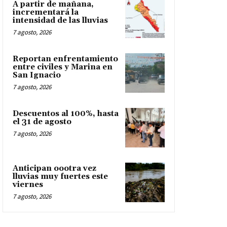
A partir de mañana,
incrementará la
intensidad de las lluvias
7 agosto, 2026
Reportan enfrentamiento
entre civiles y Marina en
San Ignacio
7 agosto, 2026
Descuentos al 100%, hasta
el 31 de agosto
7 agosto, 2026
Anticipan oootra vez
lluvias muy fuertes este
viernes
7 agosto, 2026