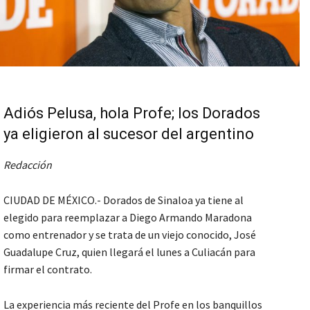
Adiós Pelusa, hola Profe; los Dorados
ya eligieron al sucesor del argentino
Redacción
CIUDAD DE MÉXICO.- Dorados de Sinaloa ya tiene al
elegido para reemplazar a Diego Armando Maradona
como entrenador y se trata de un viejo conocido, José
Guadalupe Cruz, quien llegará el lunes a Culiacán para
firmar el contrato.
La experiencia más reciente del Profe en los banquillos