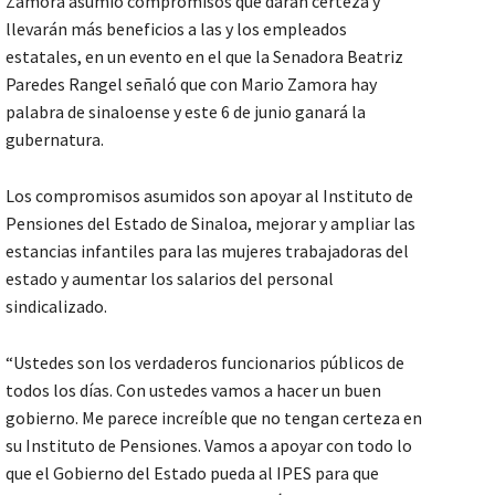
Zamora asumió compromisos que darán certeza y
llevarán más beneficios a las y los empleados
estatales, en un evento en el que la Senadora Beatriz
Paredes Rangel señaló que con Mario Zamora hay
palabra de sinaloense y este 6 de junio ganará la
gubernatura.
Los compromisos asumidos son apoyar al Instituto de
Pensiones del Estado de Sinaloa, mejorar y ampliar las
estancias infantiles para las mujeres trabajadoras del
estado y aumentar los salarios del personal
sindicalizado.
“Ustedes son los verdaderos funcionarios públicos de
todos los días. Con ustedes vamos a hacer un buen
gobierno. Me parece increíble que no tengan certeza en
su Instituto de Pensiones. Vamos a apoyar con todo lo
que el Gobierno del Estado pueda al IPES para que