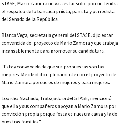
STASE, Mario Zamora no va a estar solo, porque tendrá
el respaldo de la bancada priísta, panista y perredista
del Senado de la República.
Blanca Vega, secretaria general del STASE, dijo estar
convencida del proyecto de Mario Zamora y que trabaja
incansablemente para promover su candidatura.
“Estoy convencida de que sus propuestas son las
mejores. Me identifico plenamente con el proyecto de
Mario Zamora porque es de mujeres y para mujeres.
Lourdes Machado, trabajadora del STASE, mencionó
que ella y sus compañeros apoyan a Mario Zamora por
convicción propia porque “esta es nuestra causa y la de
nuestras familias”.