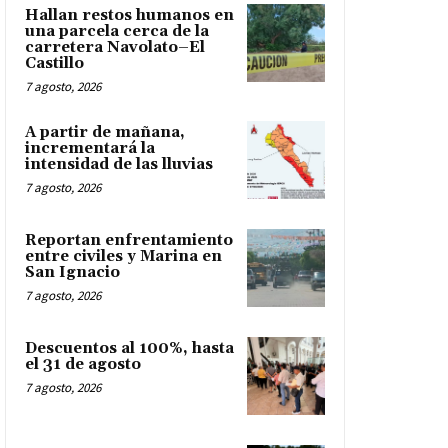
Hallan restos humanos en
una parcela cerca de la
carretera Navolato–El
Castillo
7 agosto, 2026
A partir de mañana,
incrementará la
intensidad de las lluvias
7 agosto, 2026
Reportan enfrentamiento
entre civiles y Marina en
San Ignacio
7 agosto, 2026
Descuentos al 100%, hasta
el 31 de agosto
7 agosto, 2026