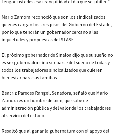
tengan ustedes esa tranquilidad el día que se jubilen”.
Mario Zamora reconoció que son los sindicalizados
quienes cargan los tres pisos del Gobierno del Estado,
por lo que tendrán un gobernador cercano a las
inquietudes y propuestas del STASE.
El próximo gobernador de Sinaloa dijo que su sueño no
es ser gobernador sino ser parte del sueño de todas y
todos los trabajadores sindicalizados que quieren
bienestar para sus familias.
Beatriz Paredes Rangel, Senadora, señaló que Mario
Zamora es un hombre de bien, que sabe de
administración pública y del valor de los trabajadores
al servicio del estado.
Resaltó que al ganar la gubernatura con el apoyo del