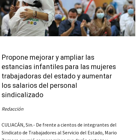
Propone mejorar y ampliar las
estancias infantiles para las mujeres
trabajadoras del estado y aumentar
los salarios del personal
sindicalizado
Redacción
CULIACÁN, Sin.- De frente a cientos de integrantes del
Sindicato de Trabajadores al Servicio del Estado, Mario