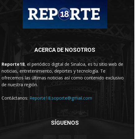
ACERCA DE NOSOTROS
Reporte18
, el periódico digital de Sinaloa, es tu sitio web de
noticias, entretenimiento, deportes y tecnología. Te
ofrecemos las últimas noticias así como contenido exclusivo
de nuestra región.
Contáctanos:
Reporte18.soporte@gmail.com
SÍGUENOS