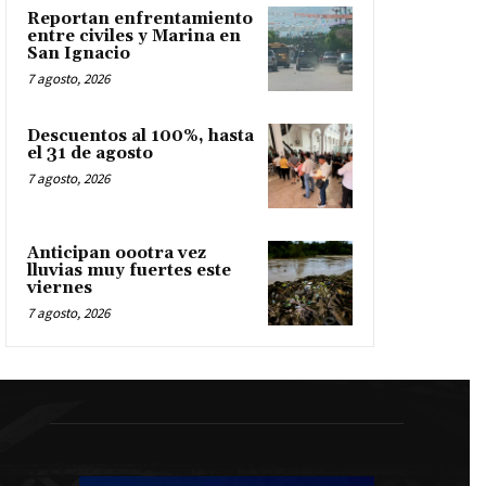
Reportan enfrentamiento
entre civiles y Marina en
San Ignacio
7 agosto, 2026
Descuentos al 100%, hasta
el 31 de agosto
7 agosto, 2026
Anticipan oootra vez
lluvias muy fuertes este
viernes
7 agosto, 2026