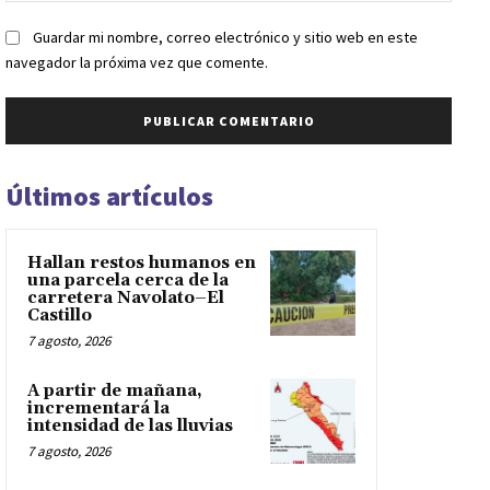
Guardar mi nombre, correo electrónico y sitio web en este
navegador la próxima vez que comente.
Últimos artículos
Hallan restos humanos en
una parcela cerca de la
carretera Navolato–El
Castillo
7 agosto, 2026
A partir de mañana,
incrementará la
intensidad de las lluvias
7 agosto, 2026