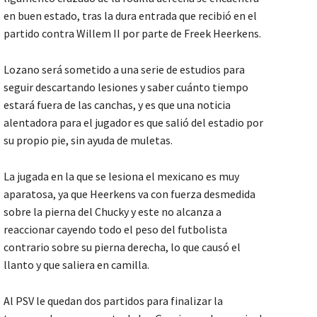
en buen estado, tras la dura entrada que recibió en el
partido contra Willem II por parte de Freek Heerkens.
Lozano será sometido a una serie de estudios para
seguir descartando lesiones y saber cuánto tiempo
estará fuera de las canchas, y es que una noticia
alentadora para el jugador es que salió del estadio por
su propio pie, sin ayuda de muletas.
La jugada en la que se lesiona el mexicano es muy
aparatosa, ya que Heerkens va con fuerza desmedida
sobre la pierna del Chucky y este no alcanza a
reaccionar cayendo todo el peso del futbolista
contrario sobre su pierna derecha, lo que causó el
llanto y que saliera en camilla.
Al PSV le quedan dos partidos para finalizar la