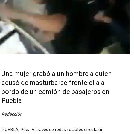
Una mujer grabó a un hombre a quien
acusó de masturbarse frente ella a
bordo de un camión de pasajeros en
Puebla
Redacción
PUEBLA, Pue.- A través de redes sociales circula un