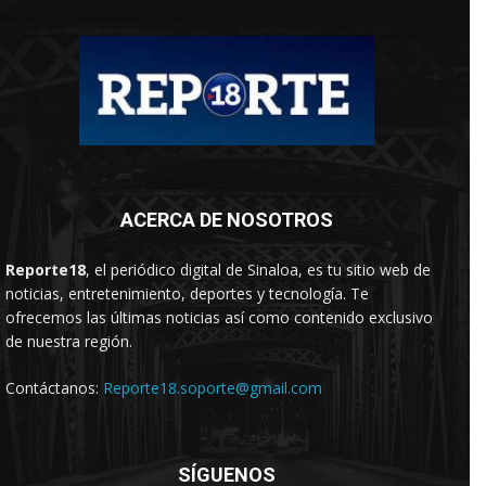
ACERCA DE NOSOTROS
Reporte18
, el periódico digital de Sinaloa, es tu sitio web de
noticias, entretenimiento, deportes y tecnología. Te
ofrecemos las últimas noticias así como contenido exclusivo
de nuestra región.
Contáctanos:
Reporte18.soporte@gmail.com
SÍGUENOS