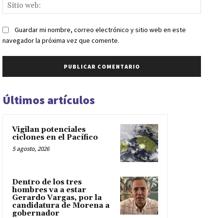
Sitio
web:
Guardar mi nombre, correo electrónico y sitio web en este
navegador la próxima vez que comente.
Últimos artículos
Vigilan potenciales
ciclones en el Pacífico
5 agosto, 2026
Dentro de los tres
hombres va a estar
Gerardo Vargas, por la
candidatura de Morena a
gobernador