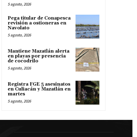
5 agosto, 2026
Pega titular de Conapesca
revisión a ostioneras en
Navolato
5 agosto, 2026
Mantiene Mazatlán alerta
en playas por presencia
de cocodrilo
5 agosto, 2026
Registra FGE 5 asesinatos
en Culiacán y Mazatlán en
martes
5 agosto, 2026