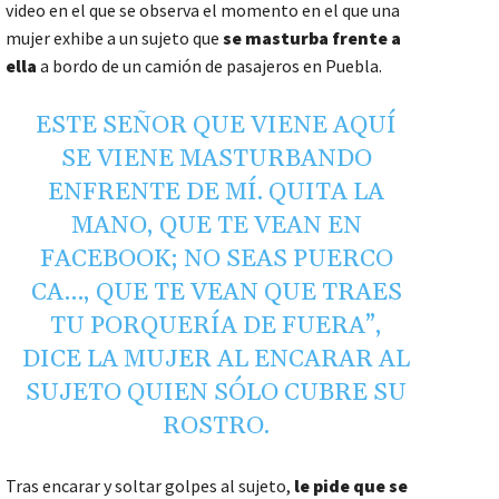
video en el que se observa el momento en el que una
mujer exhibe a un sujeto que
se masturba frente a
ella
a bordo de un camión de pasajeros en Puebla.
ESTE SEÑOR QUE VIENE AQUÍ
SE VIENE MASTURBANDO
ENFRENTE DE MÍ. QUITA LA
MANO, QUE TE VEAN EN
FACEBOOK; NO SEAS PUERCO
CA…, QUE TE VEAN QUE TRAES
TU PORQUERÍA DE FUERA”,
DICE LA MUJER AL ENCARAR AL
SUJETO QUIEN SÓLO CUBRE SU
ROSTRO.
Tras encarar y soltar golpes al sujeto,
le pide que se