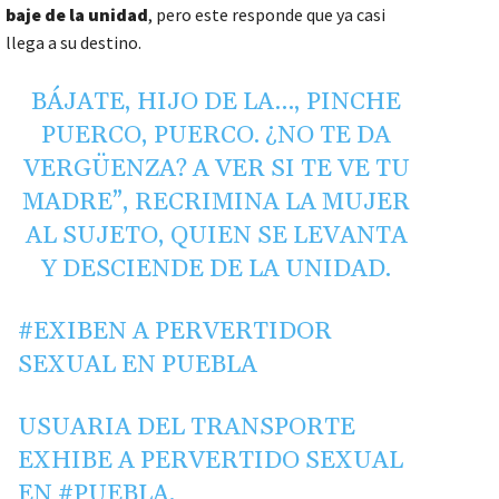
baje de la unidad
, pero este responde que ya casi
llega a su destino.
BÁJATE, HIJO DE LA…, PINCHE
PUERCO, PUERCO. ¿NO TE DA
VERGÜENZA? A VER SI TE VE TU
MADRE”, RECRIMINA LA MUJER
AL SUJETO, QUIEN SE LEVANTA
Y DESCIENDE DE LA UNIDAD.
#EXIBEN
A PERVERTIDOR
SEXUAL EN PUEBLA
USUARIA DEL TRANSPORTE
EXHIBE A PERVERTIDO SEXUAL
EN
#PUEBLA
.