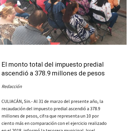
El monto total del impuesto predial
ascendió a 378.9 millones de pesos
Redacción
CULIACÁN, Sin.- Al 31 de marzo del presente año, la
recaudación del impuesto predial ascendió a 378.9
millones de pesos, cifra que representa un 10 por
ciento más en comparación con el ejercicio realizado
en el 2018, informó la tesorera municipal, Issel