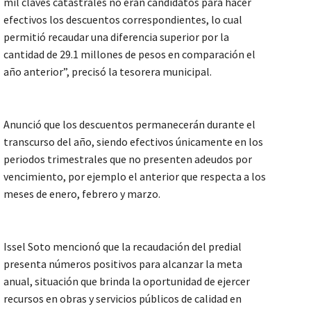
mil claves catastrales no eran candidatos para hacer
efectivos los descuentos correspondientes, lo cual
permitió recaudar una diferencia superior por la
cantidad de 29.1 millones de pesos en comparación el
año anterior”, precisó la tesorera municipal.
Anunció que los descuentos permanecerán durante el
transcurso del año, siendo efectivos únicamente en los
periodos trimestrales que no presenten adeudos por
vencimiento, por ejemplo el anterior que respecta a los
meses de enero, febrero y marzo.
Issel Soto mencionó que la recaudación del predial
presenta números positivos para alcanzar la meta
anual, situación que brinda la oportunidad de ejercer
recursos en obras y servicios públicos de calidad en