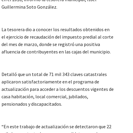
Guillermina Soto González.
La tesorera dio a conocer los resultados obtenidos en
el ejercicio de recaudación del impuesto predial al corte
del mes de marzo, donde se registró una positiva
afluencia de contribuyentes en las cajas del municipio.
Detalló que un total de 71 mil 343 claves catastrales
aplicaron satisfactoriamente en el programa de
actualización para acceder a los descuentos vigentes de
casa habitación, local comercial, jubilados,
pensionados y discapacitados.
“En este trabajo de actualización se detectaron que 22