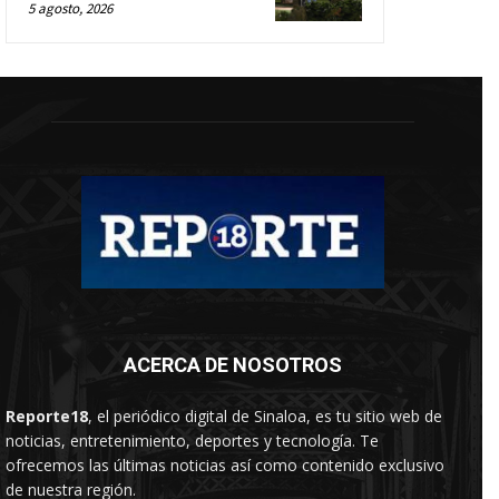
5 agosto, 2026
ACERCA DE NOSOTROS
Reporte18
, el periódico digital de Sinaloa, es tu sitio web de
noticias, entretenimiento, deportes y tecnología. Te
ofrecemos las últimas noticias así como contenido exclusivo
de nuestra región.