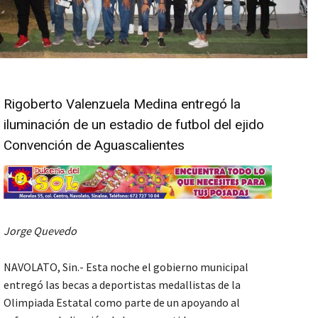
Rigoberto Valenzuela Medina entregó la
iluminación de un estadio de futbol del ejido
Convención de Aguascalientes
Jorge Quevedo
NAVOLATO, Sin.- Esta noche el gobierno municipal
entregó las becas a deportistas medallistas de la
Olimpiada Estatal como parte de un apoyando al