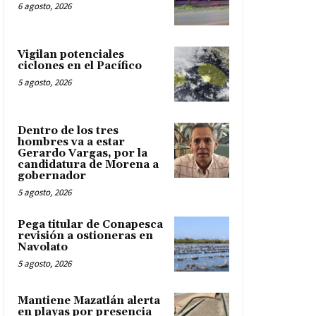
6 agosto, 2026
Vigilan potenciales
ciclones en el Pacífico
5 agosto, 2026
Dentro de los tres
hombres va a estar
Gerardo Vargas, por la
candidatura de Morena a
gobernador
5 agosto, 2026
Pega titular de Conapesca
revisión a ostioneras en
Navolato
5 agosto, 2026
Mantiene Mazatlán alerta
en playas por presencia