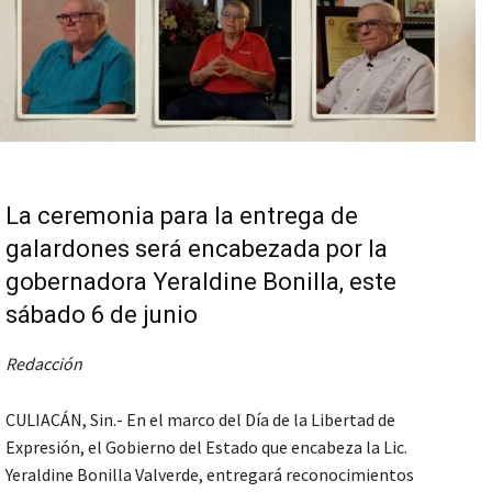
La ceremonia para la entrega de
galardones será encabezada por la
gobernadora Yeraldine Bonilla, este
sábado 6 de junio
Redacción
CULIACÁN, Sin.- En el marco del Día de la Libertad de
Expresión, el Gobierno del Estado que encabeza la Lic.
Yeraldine Bonilla Valverde, entregará reconocimientos