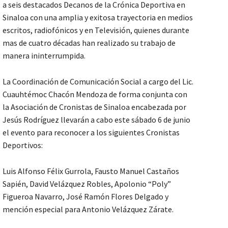
a seis destacados Decanos de la Crónica Deportiva en
Sinaloa con una amplia y exitosa trayectoria en medios
escritos, radiofónicos y en Televisión, quienes durante
mas de cuatro décadas han realizado su trabajo de
manera ininterrumpida.
La Coordinación de Comunicación Social a cargo del Lic.
Cuauhtémoc Chacón Mendoza de forma conjunta con
la Asociación de Cronistas de Sinaloa encabezada por
Jesús Rodríguez llevarán a cabo este sábado 6 de junio
el evento para reconocer a los siguientes Cronistas
Deportivos:
Luis Alfonso Félix Gurrola, Fausto Manuel Castaños
Sapién, David Velázquez Robles, Apolonio “Poly”
Figueroa Navarro, José Ramón Flores Delgado y
mención especial para Antonio Velázquez Zárate.