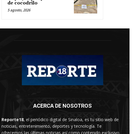
de cocodrilo
5 agosto, 2026
ACERCA DE NOSOTROS
Reporte18
, el periódico digital de Sinaloa, es tu sitio web de
noticias, entretenimiento, deportes y tecnología. Te
ofrecemos las últimas noticias así como contenido exclusivo