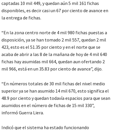
captadas 10 mil 449, y quedan aún 5 mil 161 fichas
disponibles, es decir casi un 67 por ciento de avance en
la entrega de fichas.
“En la zona centro norte de 4 mil 980 fichas puestas a
disposición, ya se han tomado 2 mil 557, quedan 2 mil
423, esto es el 51.35 por ciento y en el norte que se
acaba de abrir a las 8 de la mañana de hoy de 4 mil 640
fichas hay asumidas mil 664, quedan aun ofertando 2
mil 966, está en un 35.83 por ciento de avance”, dijo.
“En números totales de 30 mil fichas del nivel medio
superior ya se han asumido 14 mil 670, esto significa el
48.9 por ciento y quedan todavía espacios para que sean
asumidos en el número de fichas de 15 mil 330”,
informó Guerra Liera.
Indicó que el sistema ha estado funcionando