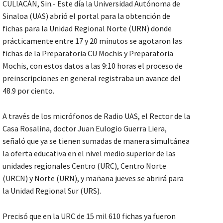
CULIACÁN, Sin.- Este día la Universidad Autónoma de
Sinaloa (UAS) abrió el portal para la obtención de
fichas para la Unidad Regional Norte (URN) donde
prácticamente entre 17 y 20 minutos se agotaron las
fichas de la Preparatoria CU Mochis y Preparatoria
Mochis, con estos datos a las 9:10 horas el proceso de
preinscripciones en general registraba un avance del
48.9 por ciento.
A través de los micrófonos de Radio UAS, el Rector de la
Casa Rosalina, doctor Juan Eulogio Guerra Liera,
señaló que ya se tienen sumadas de manera simultánea
la oferta educativa en el nivel medio superior de las
unidades regionales Centro (URC), Centro Norte
(URCN) y Norte (URN), y mañana jueves se abrirá para
la Unidad Regional Sur (URS).
Precisó que en la URC de 15 mil 610 fichas ya fueron