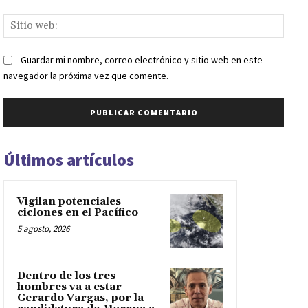
Sitio
web:
Guardar mi nombre, correo electrónico y sitio web en este
navegador la próxima vez que comente.
Últimos artículos
Vigilan potenciales
ciclones en el Pacífico
5 agosto, 2026
Dentro de los tres
hombres va a estar
Gerardo Vargas, por la