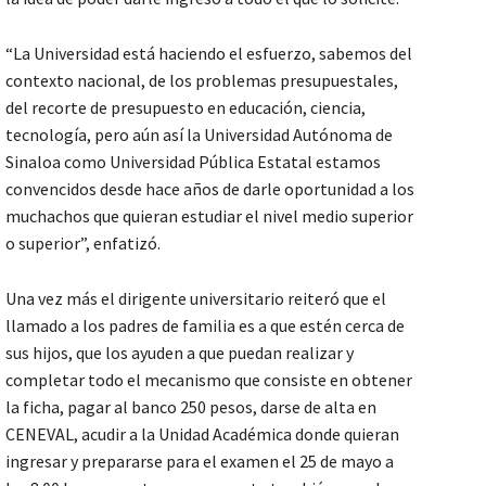
“La Universidad está haciendo el esfuerzo, sabemos del
contexto nacional, de los problemas presupuestales,
del recorte de presupuesto en educación, ciencia,
tecnología, pero aún así la Universidad Autónoma de
Sinaloa como Universidad Pública Estatal estamos
convencidos desde hace años de darle oportunidad a los
muchachos que quieran estudiar el nivel medio superior
o superior”, enfatizó.
Una vez más el dirigente universitario reiteró que el
llamado a los padres de familia es a que estén cerca de
sus hijos, que los ayuden a que puedan realizar y
completar todo el mecanismo que consiste en obtener
la ficha, pagar al banco 250 pesos, darse de alta en
CENEVAL, acudir a la Unidad Académica donde quieran
ingresar y prepararse para el examen el 25 de mayo a