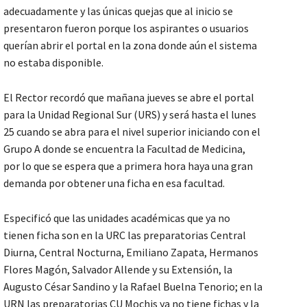
adecuadamente y las únicas quejas que al inicio se
presentaron fueron porque los aspirantes o usuarios
querían abrir el portal en la zona donde aún el sistema
no estaba disponible.
El Rector recordó que mañana jueves se abre el portal
para la Unidad Regional Sur (URS) y será hasta el lunes
25 cuando se abra para el nivel superior iniciando con el
Grupo A donde se encuentra la Facultad de Medicina,
por lo que se espera que a primera hora haya una gran
demanda por obtener una ficha en esa facultad.
Especificó que las unidades académicas que ya no
tienen ficha son en la URC las preparatorias Central
Diurna, Central Nocturna, Emiliano Zapata, Hermanos
Flores Magón, Salvador Allende y su Extensión, la
Augusto César Sandino y la Rafael Buelna Tenorio; en la
URN las preparatorias CU Mochis ya no tiene fichas y la