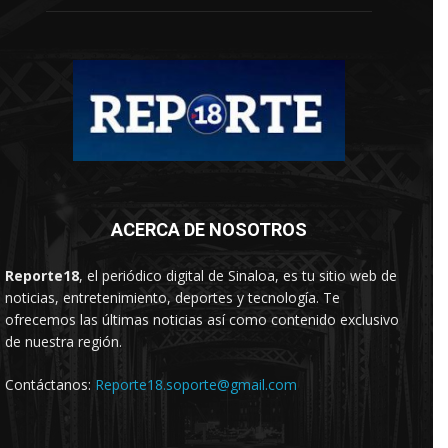
ACERCA DE NOSOTROS
Reporte18
, el periódico digital de Sinaloa, es tu sitio web de
noticias, entretenimiento, deportes y tecnología. Te
ofrecemos las últimas noticias así como contenido exclusivo
de nuestra región.
Contáctanos:
Reporte18.soporte@gmail.com