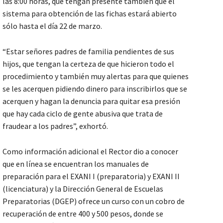
las 8:00 horas, que tengan presente también que el
sistema para obtención de las fichas estará abierto
sólo hasta el día 22 de marzo.
“Estar señores padres de familia pendientes de sus
hijos, que tengan la certeza de que hicieron todo el
procedimiento y también muy alertas para que quienes
se les acerquen pidiendo dinero para inscribirlos que se
acerquen y hagan la denuncia para quitar esa presión
que hay cada ciclo de gente abusiva que trata de
fraudear a los padres”, exhortó.
Como información adicional el Rector dio a conocer
que en línea se encuentran los manuales de
preparación para el EXANI I (preparatoria) y EXANI II
(licenciatura) y la Dirección General de Escuelas
Preparatorias (DGEP) ofrece un curso con un cobro de
recuperación de entre 400 y 500 pesos, donde se