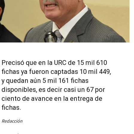
Precisó que en la URC de 15 mil 610
fichas ya fueron captadas 10 mil 449,
y quedan aún 5 mil 161 fichas
disponibles, es decir casi un 67 por
ciento de avance en la entrega de
fichas.
Redacción