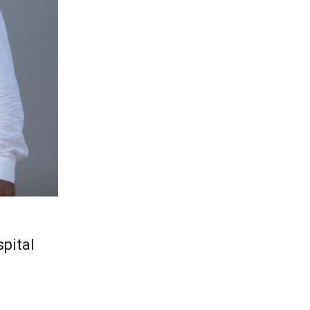
pital