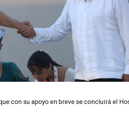
que con su apoyo en breve se concluirá el Hos