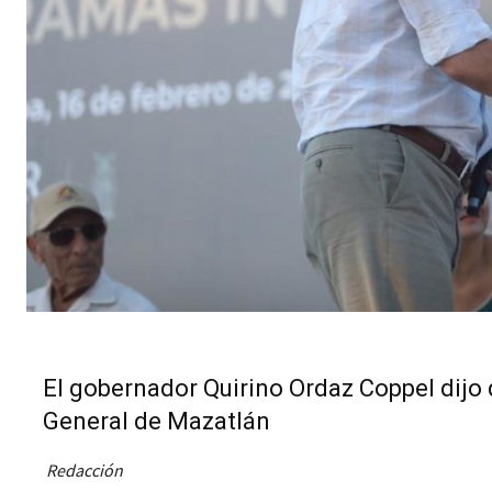
El gobernador Quirino Ordaz Coppel dijo 
General de Mazatlán
Redacción