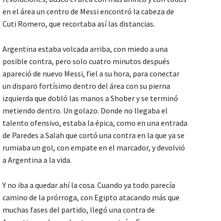
en el área un centro de Messi encontró la cabeza de
Cuti Romero, que recortaba así las distancias.
Argentina estaba volcada arriba, con miedo a una
posible contra, pero solo cuatro minutos después
apareció de nuevo Messi, fiel a su hora, para conectar
un disparo fortísimo dentro del área con su pierna
izquierda que dobló las manos a Shober y se terminó
metiendo dentro. Un golazo. Donde no llegaba el
talento ofensivo, estaba la épica, como en una entrada
de Paredes a Salah que cortó una contra en la que ya se
rumiaba un gol, con empate en el marcador, y devolvió
a Argentina a la vida.
Y no iba a quedar ahí la cosa. Cuando ya todo parecía
camino de la prórroga, con Egipto atacando más que
muchas fases del partido, llegó una contra de