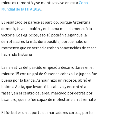
minutos remontó y se mantuvo vivo en esta
Copa
Mundial de la FIFA 2026
.
El resultado se parece al partido, porque Argentina
dominó, tuvo el balón y en buena medida mereció la
victoria. Los egipcios, eso sí, podrán alegar que la
derrota así es la más dura posible, porque hubo un
momento que en verdad estaban convencidos de estar
haciendo historia.
La narrativa del partido empezó a desarrollarse en el
minuto 15 con un gol de Yasser de cabeza. La jugada fue
buena por la banda, Ashour hizo un recorte, abrió el
balón a Attia, que levantó la cabeza y encontró a
Yasser, en el centro del área, marcado por detrás por
Lisandro, que no fue capaz de molestarle en el remate.
El fútbol es un deporte de marcadores cortos, por lo