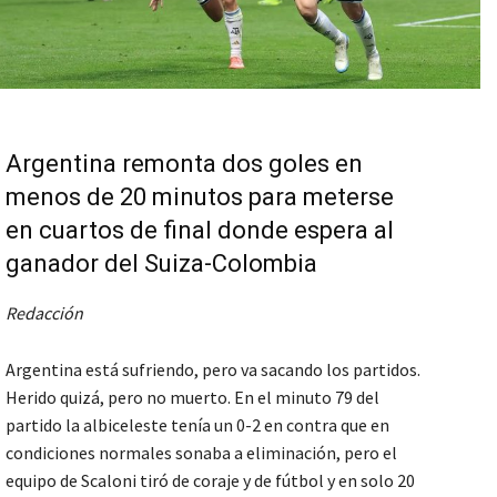
Argentina remonta dos goles en
menos de 20 minutos para meterse
en cuartos de final donde espera al
ganador del Suiza-Colombia
Redacción
Argentina está sufriendo, pero va sacando los partidos.
Herido quizá, pero no muerto. En el minuto 79 del
partido la albiceleste tenía un 0-2 en contra que en
condiciones normales sonaba a eliminación, pero el
equipo de Scaloni tiró de coraje y de fútbol y en solo 20