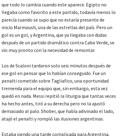
que todo lo cambia cuando este aparece. Egipto no
llegaba como favorito a este partido, todavía menos lo
parecía cuando se supo que no estaría presente de
inicio Marmoush, una de las estrellas del país. Pero un
gol es un gol, y Argentina, que ya llegaba con dudas
después de un partido dramático contra Cabo Verde, se
vio muy pronto con la necesidad de remontar.
Los de Scaloni tardaron solo seis minutos después de
ese gol en pensar que lo habían conseguido. Fue un
penalti cometido sobre Tagliafico, una oportunidad
tremenda para el equipo que, sin embargo, esta vez
quedó en nada. Messi repitió la liturgia que tantas veces
ha hecho antes, tiró a su derecha pero no la ajustó
demasiado al palo. Shober, que había adivinado el lado,
atajó el penalti y rompió las ilusiones argentinas.
Estaba siendo una tarde complicada para Argentina,