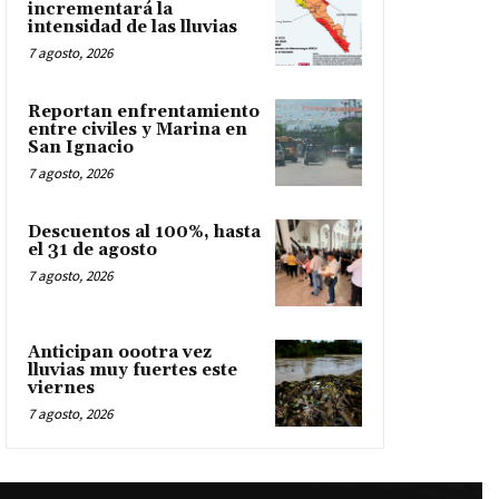
incrementará la
intensidad de las lluvias
7 agosto, 2026
Reportan enfrentamiento
entre civiles y Marina en
San Ignacio
7 agosto, 2026
Descuentos al 100%, hasta
el 31 de agosto
7 agosto, 2026
Anticipan oootra vez
lluvias muy fuertes este
viernes
7 agosto, 2026