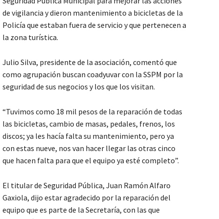
Seguridad Publica Municipal para mejorar las acciones
de vigilancia y dieron mantenimiento a bicicletas de la
Policía que estaban fuera de servicio y que pertenecen a
la zona turística.
Julio Silva, presidente de la asociación, comentó que
como agrupación buscan coadyuvar con la SSPM por la
seguridad de sus negocios y los que los visitan.
“Tuvimos como 18 mil pesos de la reparación de todas
las bicicletas, cambio de masas, pedales, frenos, los
discos; ya les hacía falta su mantenimiento, pero ya
con estas nueve, nos van hacer llegar las otras cinco
que hacen falta para que el equipo ya esté completo”.
El titular de Seguridad Pública, Juan Ramón Alfaro
Gaxiola, dijo estar agradecido por la reparación del
equipo que es parte de la Secretaría, con las que