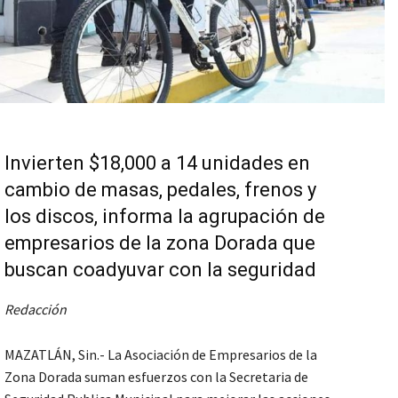
Invierten $18,000 a 14 unidades en
cambio de masas, pedales, frenos y
los discos, informa la agrupación de
empresarios de la zona Dorada que
buscan coadyuvar con la seguridad
Redacción
MAZATLÁN, Sin.- La Asociación de Empresarios de la
Zona Dorada suman esfuerzos con la Secretaria de