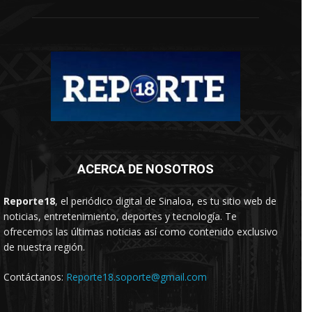
ACERCA DE NOSOTROS
Reporte18
, el periódico digital de Sinaloa, es tu sitio web de
noticias, entretenimiento, deportes y tecnología. Te
ofrecemos las últimas noticias así como contenido exclusivo
de nuestra región.
Contáctanos:
Reporte18.soporte@gmail.com