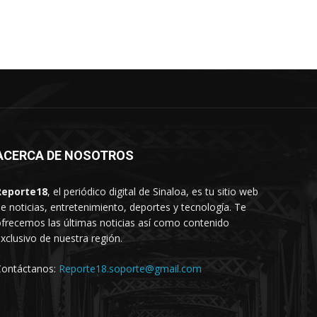
ACERCA DE NOSOTROS
Reporte18
, el periódico digital de Sinaloa, es tu sitio web
e noticias, entretenimiento, deportes y tecnología. Te
frecemos las últimas noticias así como contenido
xclusivo de nuestra región.
Contáctanos:
Reporte18.soporte@gmail.com