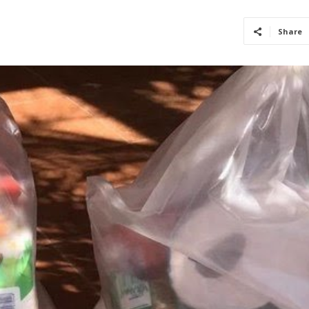
Share