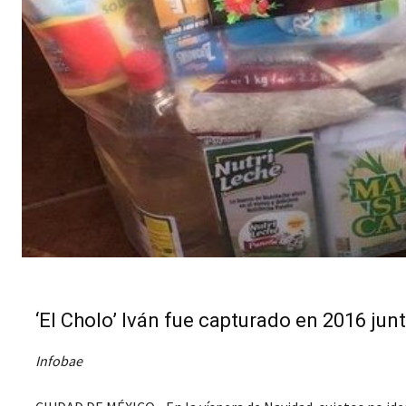
‘El Cholo’ Iván fue capturado en 2016 junt
Infobae