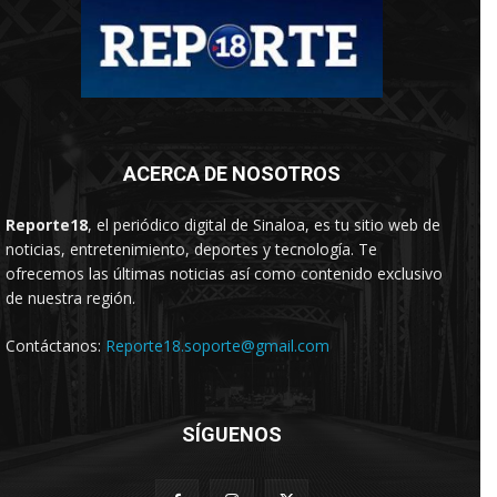
ACERCA DE NOSOTROS
Reporte18
, el periódico digital de Sinaloa, es tu sitio web de
noticias, entretenimiento, deportes y tecnología. Te
ofrecemos las últimas noticias así como contenido exclusivo
de nuestra región.
Contáctanos:
Reporte18.soporte@gmail.com
SÍGUENOS