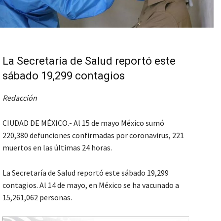
La Secretaría de Salud reportó este
sábado 19,299 contagios
Redacción
CIUDAD DE MÉXICO.- Al 15 de mayo México sumó
220,380 defunciones
confirmadas por coronavirus,
221
muertos en las últimas 24 horas.
La Secretaría de Salud reportó este sábado 19,299
contagios. Al 14 de mayo, en México se ha vacunado a
15,261,062 personas.