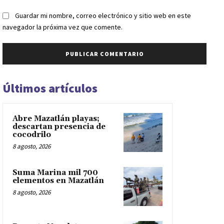
Guardar mi nombre, correo electrónico y sitio web en este
navegador la próxima vez que comente.
Últimos artículos
Abre Mazatlán playas;
descartan presencia de
cocodrilo
8 agosto, 2026
Suma Marina mil 700
elementos en Mazatlán
8 agosto, 2026