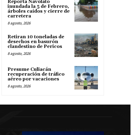
Reporta Navolato
inundada la 5 de Febrero,
árboles caídos y cierre de
carretera
8 agosto, 2026
Retiran 10 toneladas de
desechos en basurón
clandestino de Pericos
8 agosto, 2026
Presume Culiacán
recuperación de tráfico
aéreo por vacaciones
8 agosto, 2026