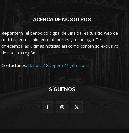
ACERCA DE NOSOTROS
Reporte18
, el periódico digital de Sinaloa, es tu sitio web de
noticias, entretenimiento, deportes y tecnología. Te
ofrecemos las últimas noticias así como contenido exclusivo
de nuestra región.
Contáctanos:
Reporte18.soporte@gmail.com
SÍGUENOS