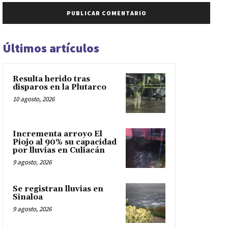
Últimos artículos
Resulta herido tras
disparos en la Plutarco
10 agosto, 2026
Incrementa arroyo El
Piojo al 90% su capacidad
por lluvias en Culiacán
9 agosto, 2026
Se registran lluvias en
Sinaloa
9 agosto, 2026