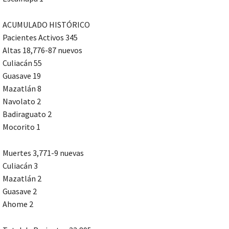
ACUMULADO HISTÓRICO
Pacientes Activos 345
Altas 18,776-87 nuevos
Culiacán 55
Guasave 19
Mazatlán 8
Navolato 2
Badiraguato 2
Mocorito 1
Muertes 3,771-9 nuevas
Culiacán 3
Mazatlán 2
Guasave 2
Ahome 2