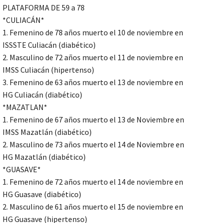
PLATAFORMA DE 59 a 78
*CULIACÁN*
1. Femenino de 78 años muerto el 10 de noviembre en
ISSSTE Culiacán (diabético)
2. Masculino de 72 años muerto el 11 de noviembre en
IMSS Culiacán (hipertenso)
3. Femenino de 63 años muerto el 13 de noviembre en
HG Culiacán (diabético)
*MAZATLAN*
1. Femenino de 67 años muerto el 13 de Noviembre en
IMSS Mazatlán (diabético)
2. Masculino de 73 años muerto el 14 de Noviembre en
HG Mazatlán (diabético)
*GUASAVE*
1. Femenino de 72 años muerto el 14 de noviembre en
HG Guasave (diabético)
2. Masculino de 61 años muerto el 15 de noviembre en
HG Guasave (hipertenso)