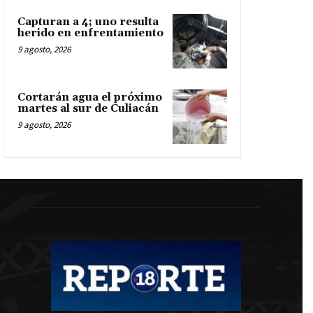
Capturan a 4; uno resulta
herido en enfrentamiento
9 agosto, 2026
Cortarán agua el próximo
martes al sur de Culiacán
9 agosto, 2026