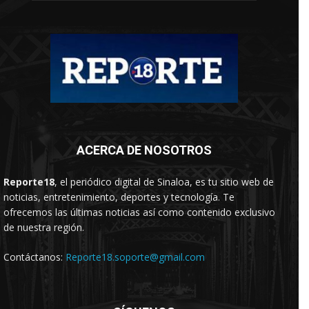
ACERCA DE NOSOTROS
Reporte18
, el periódico digital de Sinaloa, es tu sitio web de
noticias, entretenimiento, deportes y tecnología. Te
ofrecemos las últimas noticias así como contenido exclusivo
de nuestra región.
Contáctanos:
Reporte18.soporte@gmail.com