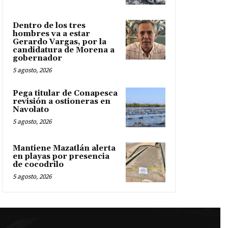
Dentro de los tres
hombres va a estar
Gerardo Vargas, por la
candidatura de Morena a
gobernador
5 agosto, 2026
Pega titular de Conapesca
revisión a ostioneras en
Navolato
5 agosto, 2026
Mantiene Mazatlán alerta
en playas por presencia
de cocodrilo
5 agosto, 2026