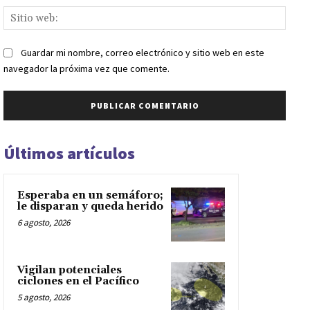
Sitio
web:
Guardar mi nombre, correo electrónico y sitio web en este
navegador la próxima vez que comente.
Últimos artículos
Esperaba en un semáforo;
le disparan y queda herido
6 agosto, 2026
Vigilan potenciales
ciclones en el Pacífico
5 agosto, 2026