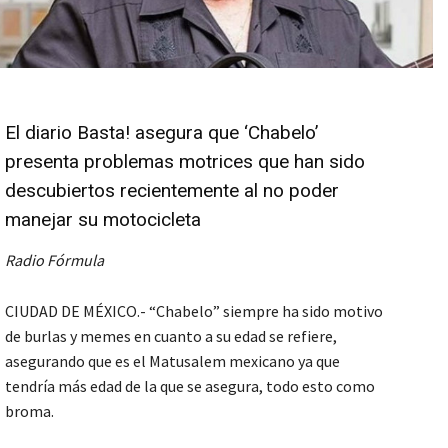
El diario Basta! asegura que ‘Chabelo’
presenta problemas motrices que han sido
descubiertos recientemente al no poder
manejar su motocicleta
Radio Fórmula
CIUDAD DE MÉXICO.- “Chabelo” siempre ha sido motivo
de burlas y memes en cuanto a su edad se refiere,
asegurando que es el Matusalem mexicano ya que
tendría más edad de la que se asegura, todo esto como
broma.