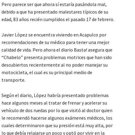
Pero parece ser que ahora sí estaría pasándola mal,
debido a que ha presentado malestares típicos de su
edad, 83 años recién cumplidos el pasado 17 de febrero.
Javier López se encuentra viviendo en Acapulco por
recomendaciones de su médico para tener una mejor
calidad de vida. Pero ahora el diario Basta! asegura que
“Chabelo” presenta problemas motrices que han sido
descubiertos recientemente al no poder manejar su
motocicleta, el cual es su principal medio de
transporte.
Según el diario, López habría presentado problemas
hace algunos meses al tratar de frenar y acelerar su
vehículo de dos ruedas por lo que visitó al doctor quien
le recomendó hacerse algunos exámenes médicos, los
cuales determinaron que su presión está muy alta, por
lo que debía relajarse un poco y optó por vivir en la