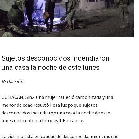
Sujetos desconocidos incendiaron
una casa la noche de este lunes
Redacción
CULIACÁN, Sin.- Una mujer falleció carbonizada y una
menor de edad resultó ilesa luego que sujetos
desconocidos incendiaron una casa la noche de este
lunes en la colonia Infonavit Barrancos.
La víctima está en calidad de desconocida, mientras que