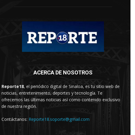
ACERCA DE NOSOTROS
Reporte18
, el periódico digital de Sinaloa, es tu sitio web de
noticias, entretenimiento, deportes y tecnología. Te
ofrecemos las últimas noticias así como contenido exclusivo
de nuestra región.
Contáctanos:
Reporte18.soporte@gmail.com