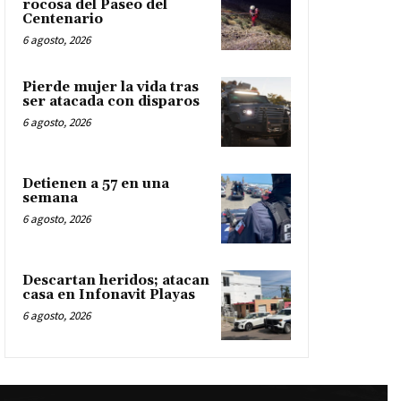
rocosa del Paseo del
Centenario
6 agosto, 2026
Pierde mujer la vida tras
ser atacada con disparos
6 agosto, 2026
Detienen a 57 en una
semana
6 agosto, 2026
Descartan heridos; atacan
casa en Infonavit Playas
6 agosto, 2026