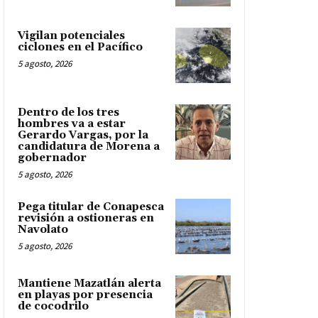
Vigilan potenciales
ciclones en el Pacífico
5 agosto, 2026
Dentro de los tres
hombres va a estar
Gerardo Vargas, por la
candidatura de Morena a
gobernador
5 agosto, 2026
Pega titular de Conapesca
revisión a ostioneras en
Navolato
5 agosto, 2026
Mantiene Mazatlán alerta
en playas por presencia
de cocodrilo