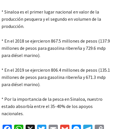
* Sinaloa es el primer lugar nacional en valor de la
producción pesquera y el segundo en volumen de la
producción.
* En el 2018 se ejercieron 867.5 millones de pesos (137.9
millones de pesos para gasolina ribereña y 729.6 mdp
para diésel marino).
* En el 2019 se ejercieron 806.4 millones de pesos (135.1
millones de pesos para gasolina ribereña y 671.3 mdp
para diésel marino).
* Por la importancia de la pesca en Sinaloa, nuestro
estado absorbía entre el 35-40% de los apoyos
nacionales.