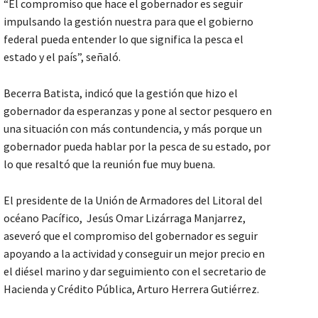
“El compromiso que hace el gobernador es seguir
impulsando la gestión nuestra para que el gobierno
federal pueda entender lo que significa la pesca el
estado y el país”, señaló.
Becerra Batista, indicó que la gestión que hizo el
gobernador da esperanzas y pone al sector pesquero en
una situación con más contundencia, y más porque un
gobernador pueda hablar por la pesca de su estado, por
lo que resaltó que la reunión fue muy buena.
El presidente de la Unión de Armadores del Litoral del
océano Pacífico, Jesús Omar Lizárraga Manjarrez,
aseveró que el compromiso del gobernador es seguir
apoyando a la actividad y conseguir un mejor precio en
el diésel marino y dar seguimiento con el secretario de
Hacienda y Crédito Pública, Arturo Herrera Gutiérrez.