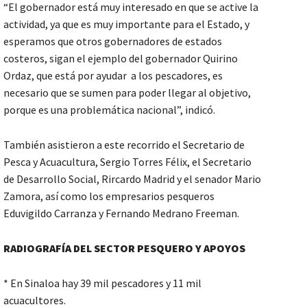
“El gobernador está muy interesado en que se active la
actividad, ya que es muy importante para el Estado, y
esperamos que otros gobernadores de estados
costeros, sigan el ejemplo del gobernador Quirino
Ordaz, que está por ayudar a los pescadores, es
necesario que se sumen para poder llegar al objetivo,
porque es una problemática nacional”, indicó.
También asistieron a este recorrido el Secretario de
Pesca y Acuacultura, Sergio Torres Félix, el Secretario
de Desarrollo Social, Rircardo Madrid y el senador Mario
Zamora, así como los empresarios pesqueros
Eduvigildo Carranza y Fernando Medrano Freeman.
RADIOGRAFÍA DEL SECTOR PESQUERO Y APOYOS
* En Sinaloa hay 39 mil pescadores y 11 mil
acuacultores.