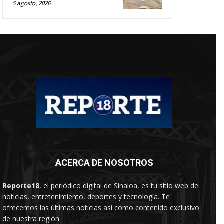
5 agosto, 2026
ACERCA DE NOSOTROS
Reporte18
, el periódico digital de Sinaloa, es tu sitio web de
noticias, entretenimiento, deportes y tecnología. Te
ofrecemos las últimas noticias así como contenido exclusivo
de nuestra región.