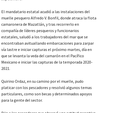
El mandatario estatal acudió a las instalaciones del
muelle pesquero Alfredo V. Bonfil, donde atraca la flota
camaronera de Mazatlán, y tras recorrerlo en
compañía de líderes pesqueros y funcionarios
estatales, saludó a los trabajadores del mar que se
encontraban avituallando embarcaciones para zarpar
vía lastre e iniciar capturas el próximo martes, día en
que se levanta la veda del camarón en el Pacífico
Mexicano e iniciar las capturas de la temporada 2020-
2021.
Quirino Ordaz, en su camino por el muelle, pudo
platicar con los pescadores y resolvió algunos temas
particulares, como son becas y determinados apoyos
para la gente del sector.