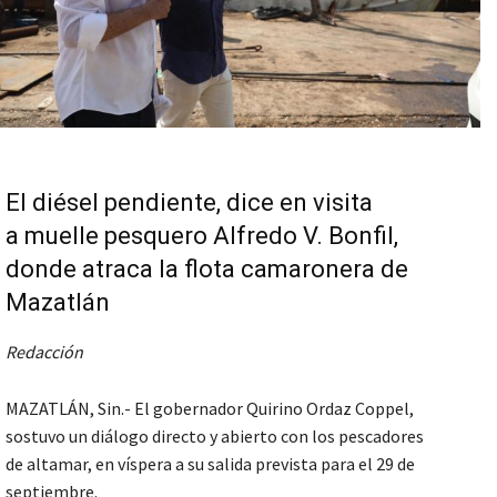
El diésel pendiente, dice en visita
a muelle pesquero Alfredo V. Bonfil,
donde atraca la flota camaronera de
Mazatlán
Redacción
MAZATLÁN, Sin.- El gobernador Quirino Ordaz Coppel,
sostuvo un diálogo directo y abierto con los pescadores
de altamar, en víspera a su salida prevista para el 29 de
septiembre.