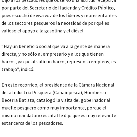
Dijo a los pescadores que observó una actitud receptiva
por parte del Secretario de Hacienda y Crédito Público,
pues escuchó de viva voz de los líderes y representantes
de los sectores pesqueros la necesidad de por qué es
valioso el apoyo a la gasolina y el diésel.
“Hay un beneficio social que va a la gente de manera
directa, y no sólo al empresario y a los que tienen
barcos, ya que al salir un barco, representa empleos, es
trabajo”, indicó.
En este recorrido, el presidente de la Cámara Nacional
de la Industria Pesquera (Canainpesca), Humberto
Becerra Batista, catalogó la visita del gobernador al
muelle pesquero como muy importante, porque el
mismo mandatario estatal le dijo que es muy relevante
estar cerca de los pescadores.