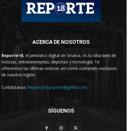
ACERCA DE NOSOTROS
Reporte18
, el periódico digital de Sinaloa, es tu sitio web de
noticias, entretenimiento, deportes y tecnología. Te
ofrecemos las últimas noticias así como contenido exclusivo
de nuestra región.
Contáctanos:
Reporte18.soporte@gmail.com
SÍGUENOS