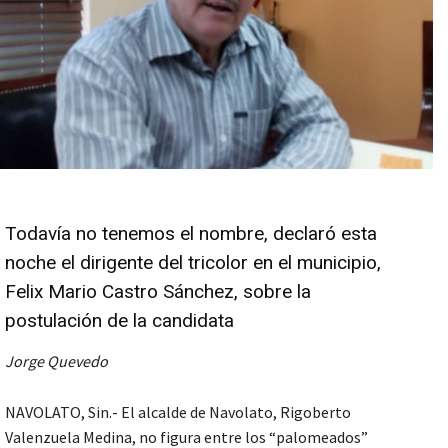
Todavía no tenemos el nombre, declaró esta
noche el dirigente del tricolor en el municipio,
Felix Mario Castro Sánchez, sobre la
postulación de la candidata
Jorge Quevedo
NAVOLATO, Sin.- El alcalde de Navolato, Rigoberto
Valenzuela Medina, no figura entre los “palomeados”