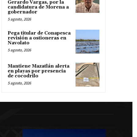
Gerardo Vargas, por la
candidatura de Morena a
gobernador
5 agosto, 2026
Pega titular de Conapesca
revisión a ostioneras en
Navolato
5 agosto, 2026
Mantiene Mazatlán alerta
en playas por presencia
de cocodrilo
5 agosto, 2026