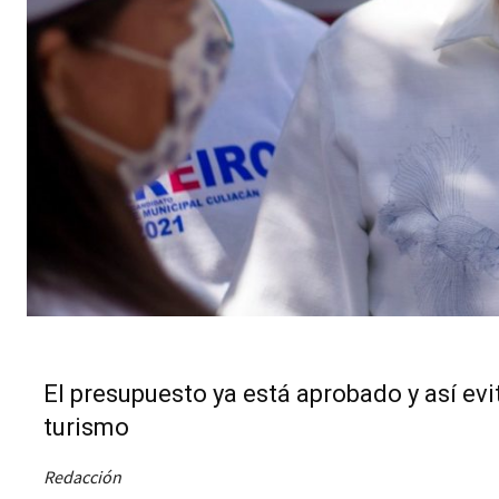
El presupuesto ya está aprobado y así e
turismo
Redacción