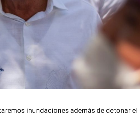
vitaremos inundaciones además de detonar el