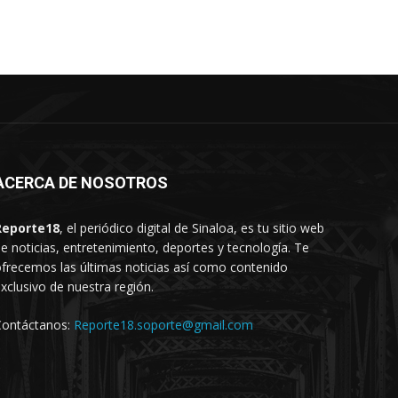
ACERCA DE NOSOTROS
Reporte18
, el periódico digital de Sinaloa, es tu sitio web
e noticias, entretenimiento, deportes y tecnología. Te
frecemos las últimas noticias así como contenido
xclusivo de nuestra región.
Contáctanos:
Reporte18.soporte@gmail.com