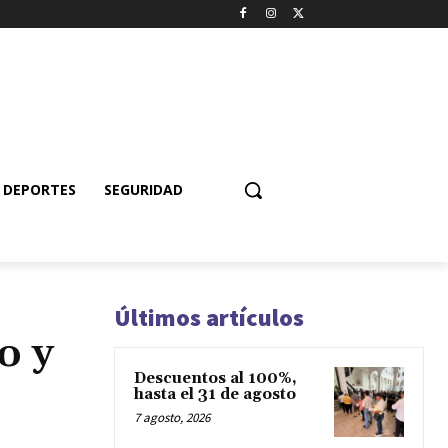
DEPORTES
SEGURIDAD
Últimos artículos
o y
Descuentos al 100%,
hasta el 31 de agosto
7 agosto, 2026