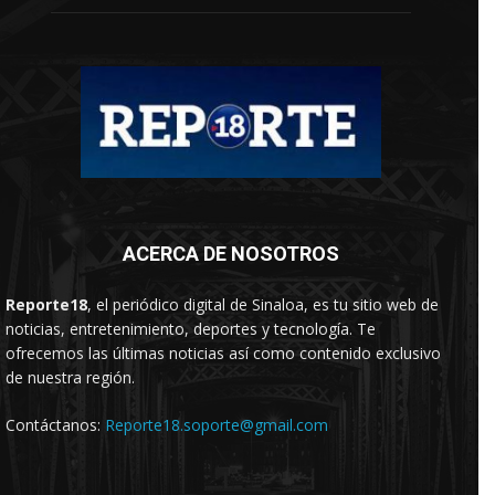
ACERCA DE NOSOTROS
Reporte18
, el periódico digital de Sinaloa, es tu sitio web de
noticias, entretenimiento, deportes y tecnología. Te
ofrecemos las últimas noticias así como contenido exclusivo
de nuestra región.
Contáctanos:
Reporte18.soporte@gmail.com