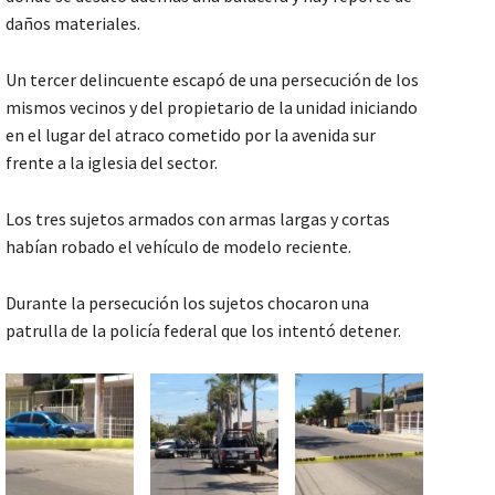
daños materiales.
Un tercer delincuente escapó de una persecución de los
mismos vecinos y del propietario de la unidad iniciando
en el lugar del atraco cometido por la avenida sur
frente a la iglesia del sector.
Los tres sujetos armados con armas largas y cortas
habían robado el vehículo de modelo reciente.
Durante la persecución los sujetos chocaron una
patrulla de la policía federal que los intentó detener.