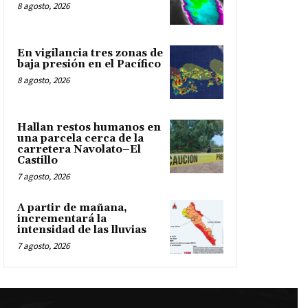
8 agosto, 2026
En vigilancia tres zonas de
baja presión en el Pacífico
8 agosto, 2026
Hallan restos humanos en
una parcela cerca de la
carretera Navolato–El
Castillo
7 agosto, 2026
A partir de mañana,
incrementará la
intensidad de las lluvias
7 agosto, 2026