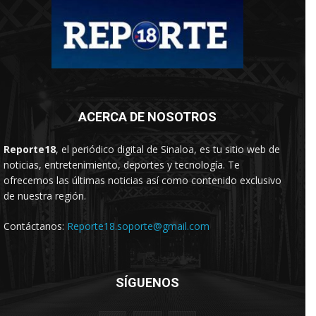
ACERCA DE NOSOTROS
Reporte18
, el periódico digital de Sinaloa, es tu sitio web de
noticias, entretenimiento, deportes y tecnología. Te
ofrecemos las últimas noticias así como contenido exclusivo
de nuestra región.
Contáctanos:
Reporte18.soporte@gmail.com
SÍGUENOS