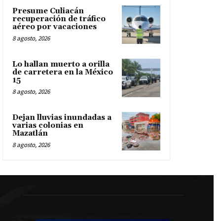
Presume Culiacán
recuperación de tráfico
aéreo por vacaciones
8 agosto, 2026
Lo hallan muerto a orilla
de carretera en la México
15
8 agosto, 2026
Dejan lluvias inundadas a
varias colonias en
Mazatlán
8 agosto, 2026