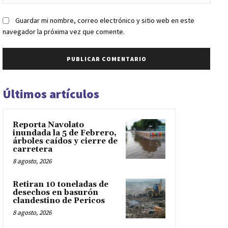
web:
Guardar mi nombre, correo electrónico y sitio web en este
navegador la próxima vez que comente.
Últimos artículos
Reporta Navolato
inundada la 5 de Febrero,
árboles caídos y cierre de
carretera
8 agosto, 2026
Retiran 10 toneladas de
desechos en basurón
clandestino de Pericos
8 agosto, 2026