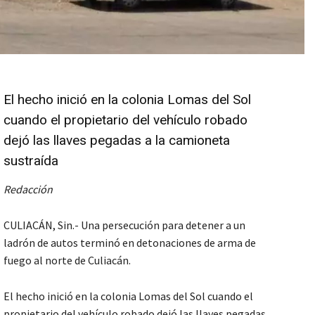
El hecho inició en la colonia Lomas del Sol
cuando el propietario del vehículo robado
dejó las llaves pegadas a la camioneta
sustraída
Redacción
CULIACÁN, Sin.- Una persecución para detener a un
ladrón de autos terminó en detonaciones de arma de
fuego al norte de Culiacán.
El hecho inició en la colonia Lomas del Sol cuando el
propietario del vehículo robado dejó las llaves pegadas