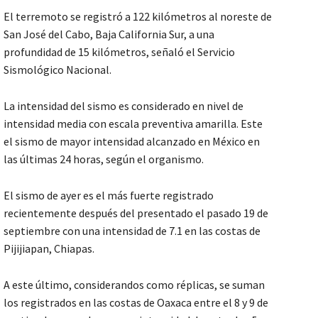
El terremoto se registró a 122 kilómetros al noreste de
San José del Cabo, Baja California Sur, a una
profundidad de 15 kilómetros, señaló el Servicio
Sismológico Nacional.
La intensidad del sismo es considerado en nivel de
intensidad media con escala preventiva amarilla. Este
el sismo de mayor intensidad alcanzado en México en
las últimas 24 horas, según el organismo.
El sismo de ayer es el más fuerte registrado
recientemente después del presentado el pasado 19 de
septiembre con una intensidad de 7.1 en las costas de
Pijijiapan, Chiapas.
A este último, considerandos como réplicas, se suman
los registrados en las costas de Oaxaca entre el 8 y 9 de