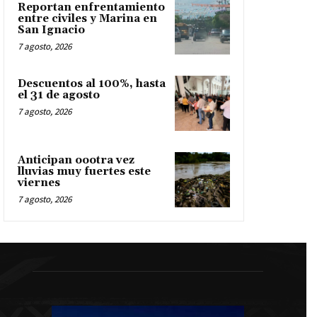
Reportan enfrentamiento
entre civiles y Marina en
San Ignacio
7 agosto, 2026
Descuentos al 100%, hasta
el 31 de agosto
7 agosto, 2026
Anticipan oootra vez
lluvias muy fuertes este
viernes
7 agosto, 2026