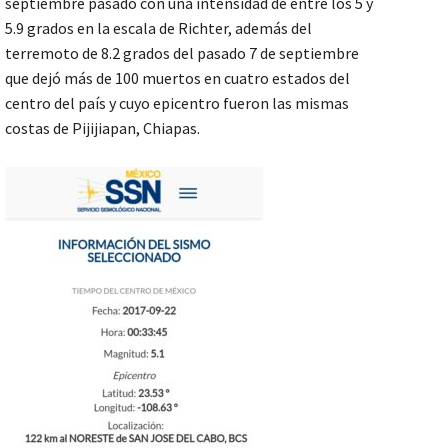
septiembre pasado con una intensidad de entre los 5 y
5.9 grados en la escala de Richter, además del
terremoto de 8.2 grados del pasado 7 de septiembre
que dejó más de 100 muertos en cuatro estados del
centro del país y cuyo epicentro fueron las mismas
costas de Pijijiapan, Chiapas.