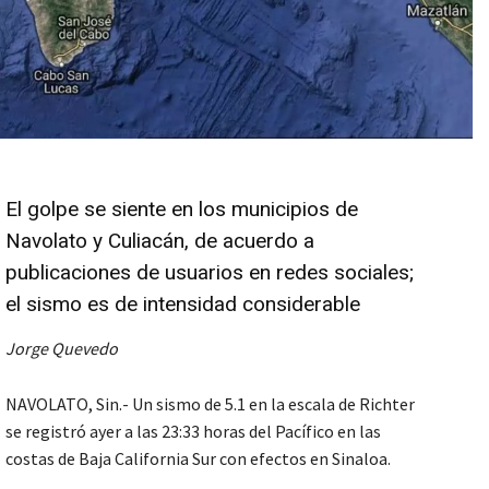
El golpe se siente en los municipios de
Navolato y Culiacán, de acuerdo a
publicaciones de usuarios en redes sociales;
el sismo es de intensidad considerable
Jorge Quevedo
NAVOLATO, Sin.- Un sismo de 5.1 en la escala de Richter
se registró ayer a las 23:33 horas del Pacífico en las
costas de Baja California Sur con efectos en Sinaloa.