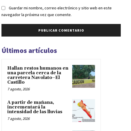
Guardar mi nombre, correo electrónico y sitio web en este
navegador la próxima vez que comente.
Últimos artículos
Hallan restos humanos en
una parcela cerca de la
carretera Navolato–El
Castillo
7 agosto, 2026
A partir de mañana,
incrementará la
intensidad de las lluvias
7 agosto, 2026