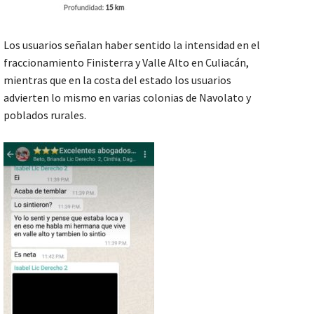
Los usuarios señalan haber sentido la intensidad en el
fraccionamiento Finisterra y Valle Alto en Culiacán,
mientras que en la costa del estado los usuarios
advierten lo mismo en varias colonias de Navolato y
poblados rurales.