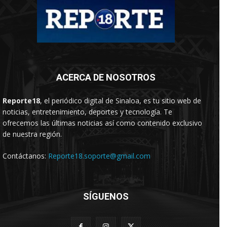
ACERCA DE NOSOTROS
Reporte18
, el periódico digital de Sinaloa, es tu sitio web de
noticias, entretenimiento, deportes y tecnología. Te
ofrecemos las últimas noticias así como contenido exclusivo
de nuestra región.
Contáctanos:
Reporte18.soporte@gmail.com
SÍGUENOS