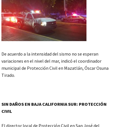
De acuerdo a la intensidad del sismo no se esperan
variaciones en el nivel del mar, indicó el coordinador
municipal de Protección Civil en Mazatlán, Óscar Osuna
Tirado.
SIN DAÑOS EN BAJA CALIFORNIA SUR: PROTECCIÓN
CIVIL
El director local de Protección Civil en San José del