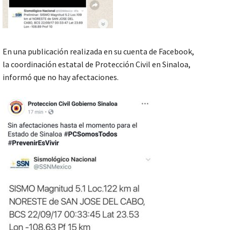
En una publicación realizada en su cuenta de Facebook,
la coordinación estatal de Protección Civil en Sinaloa,
informó que no hay afectaciones.