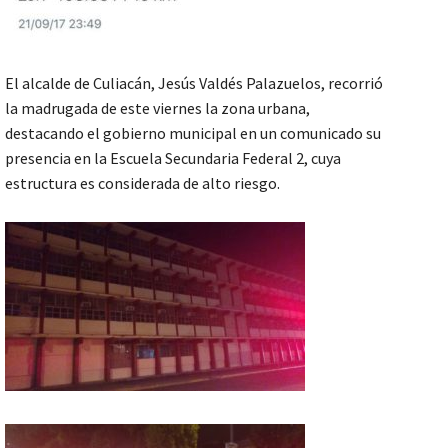
El alcalde de Culiacán, Jesús Valdés Palazuelos, recorrió
la madrugada de este viernes la zona urbana,
destacando el gobierno municipal en un comunicado su
presencia en la Escuela Secundaria Federal 2, cuya
estructura es considerada de alto riesgo.