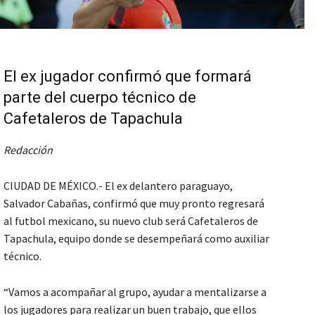
El ex jugador confirmó que formará
parte del cuerpo técnico de
Cafetaleros de Tapachula
Redacción
CIUDAD DE MÉXICO.- El ex delantero paraguayo,
Salvador Cabañas, confirmó que muy pronto regresará
al futbol mexicano, su nuevo club será Cafetaleros de
Tapachula, equipo donde se desempeñará como auxiliar
técnico.
“Vamos a acompañar al grupo, ayudar a mentalizarse a
los jugadores para realizar un buen trabajo, que ellos