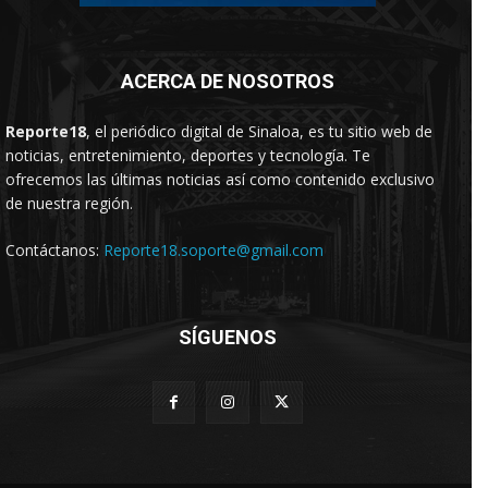
ACERCA DE NOSOTROS
Reporte18
, el periódico digital de Sinaloa, es tu sitio web de
noticias, entretenimiento, deportes y tecnología. Te
ofrecemos las últimas noticias así como contenido exclusivo
de nuestra región.
Contáctanos:
Reporte18.soporte@gmail.com
SÍGUENOS