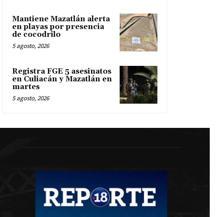
Mantiene Mazatlán alerta
en playas por presencia
de cocodrilo
5 agosto, 2026
Registra FGE 5 asesinatos
en Culiacán y Mazatlán en
martes
5 agosto, 2026