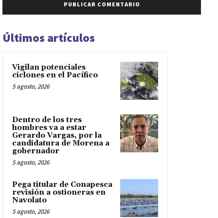
Últimos artículos
Vigilan potenciales
ciclones en el Pacífico
5 agosto, 2026
Dentro de los tres
hombres va a estar
Gerardo Vargas, por la
candidatura de Morena a
gobernador
5 agosto, 2026
Pega titular de Conapesca
revisión a ostioneras en
Navolato
5 agosto, 2026