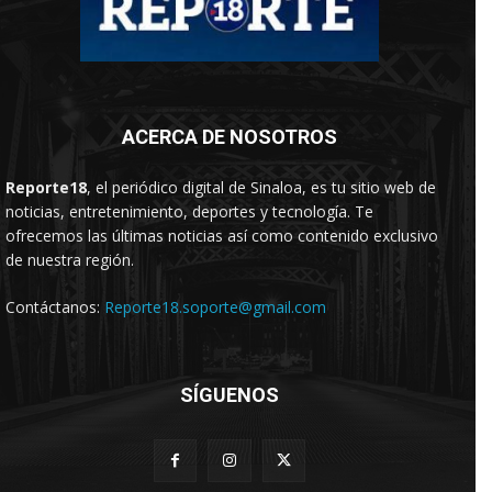
ACERCA DE NOSOTROS
Reporte18
, el periódico digital de Sinaloa, es tu sitio web de
noticias, entretenimiento, deportes y tecnología. Te
ofrecemos las últimas noticias así como contenido exclusivo
de nuestra región.
Contáctanos:
Reporte18.soporte@gmail.com
SÍGUENOS