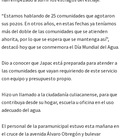
“Estamos hablando de 25 comunidades que agotaron
sus pozos. En otros años, en estas fechas ya teníamos
más del doble de las comunidades que se atienden
ahorita, por lo que se espera que se mantenga así”,
destacó hoy que se conmemora el Día Mundial del Agua.
Dio a conocer que Japac está preparada para atender a
las comunidades que vayan requiriendo de este servicio
con equipo y presupuesto propio.
Hizo un llamado a la ciudadanía culiacanense, para que
contribuya desde su hogar, escuela u oficina en el uso
adecuado del agua.
El personal de la paramunicipal estuvo esta mañana en
el cruce de la avenida Álvaro Obregón y bulevar