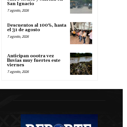
San Ignacio
7 agosto, 2026
Descuentos al 100%, hasta
el 31 de agosto
7 agosto, 2026
Anticipan oootra vez
lluvias muy fuertes este
viernes
7 agosto, 2026