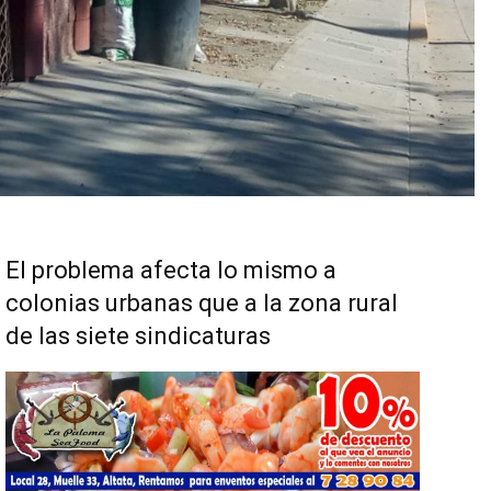
El problema afecta lo mismo a
colonias urbanas que a la zona rural
de las siete sindicaturas