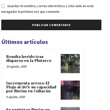
Guardar mi nombre, correo electrónico y sitio web en este
navegador la próxima vez que comente.
Últimos artículos
Resulta herido tras
disparos en la Plutarco
10 agosto, 2026
Incrementa arroyo El
Piojo al 90% su capacidad
por lluvias en Culiacán
9 agosto, 2026
Se registran lluvias en