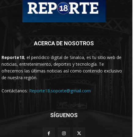
ACERCA DE NOSOTROS
Reporte18
, el periódico digital de Sinaloa, es tu sitio web de
noticias, entretenimiento, deportes y tecnología. Te
ofrecemos las últimas noticias así como contenido exclusivo
de nuestra región.
Contáctanos:
Reporte18.soporte@gmail.com
SÍGUENOS