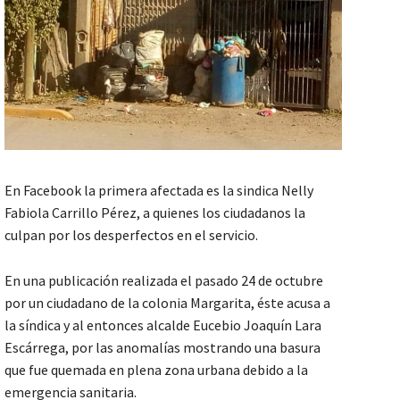
En Facebook la primera afectada es la sindica Nelly
Fabiola Carrillo Pérez, a quienes los ciudadanos la
culpan por los desperfectos en el servicio.
En una publicación realizada el pasado 24 de octubre
por un ciudadano de la colonia Margarita, éste acusa a
la síndica y al entonces alcalde Eucebio Joaquín Lara
Escárrega, por las anomalías mostrando una basura
que fue quemada en plena zona urbana debido a la
emergencia sanitaria.