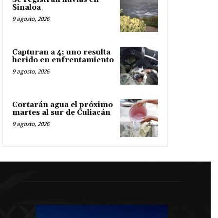
Sinaloa
9 agosto, 2026
Capturan a 4; uno resulta
herido en enfrentamiento
9 agosto, 2026
Cortarán agua el próximo
martes al sur de Culiacán
9 agosto, 2026