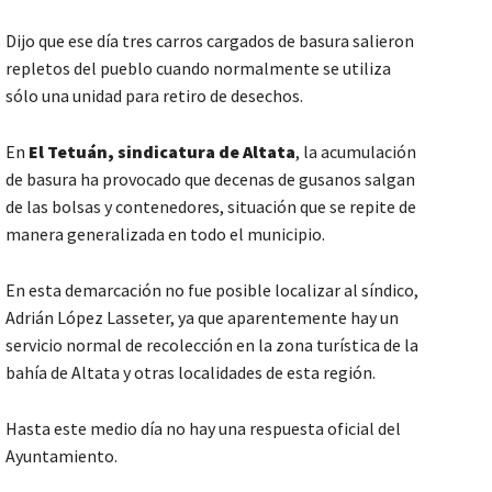
Dijo que ese día tres carros cargados de basura salieron
repletos del pueblo cuando normalmente se utiliza
sólo una unidad para retiro de desechos.
En
El Tetuán, sindicatura de Altata
, la acumulación
de basura ha provocado que decenas de gusanos salgan
de las bolsas y contenedores, situación que se repite de
manera generalizada en todo el municipio.
En esta demarcación no fue posible localizar al síndico,
Adrián López Lasseter, ya que aparentemente hay un
servicio normal de recolección en la zona turística de la
bahía de Altata y otras localidades de esta región.
Hasta este medio día no hay una respuesta oficial del
Ayuntamiento.