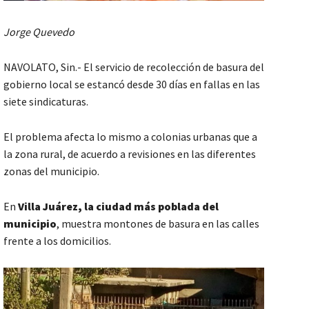
Jorge Quevedo
NAVOLATO, Sin.- El servicio de recolección de basura del
gobierno local se estancó desde 30 días en fallas en las
siete sindicaturas.
El problema afecta lo mismo a colonias urbanas que a
la zona rural, de acuerdo a revisiones en las diferentes
zonas del municipio.
En
Villa Juárez, la ciudad más poblada del
municipio
, muestra montones de basura en las calles
frente a los domicilios.