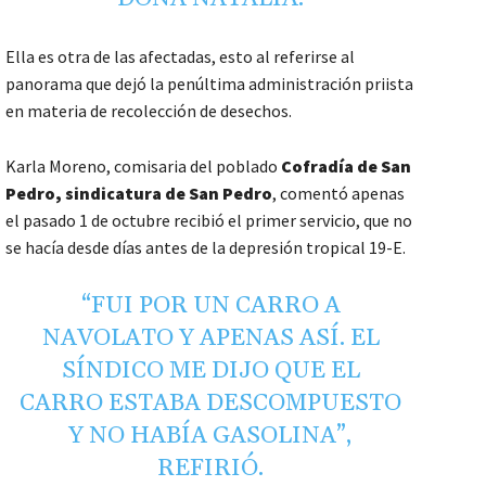
Ella es otra de las afectadas, esto al referirse al
panorama que dejó la penúltima administración priista
en materia de recolección de desechos.
Karla Moreno, comisaria del poblado
Cofradía de San
Pedro, sindicatura de San Pedro
, comentó apenas
el pasado 1 de octubre recibió el primer servicio, que no
se hacía desde días antes de la depresión tropical 19-E.
“FUI POR UN CARRO A
NAVOLATO Y APENAS ASÍ. EL
SÍNDICO ME DIJO QUE EL
CARRO ESTABA DESCOMPUESTO
Y NO HABÍA GASOLINA”,
REFIRIÓ.