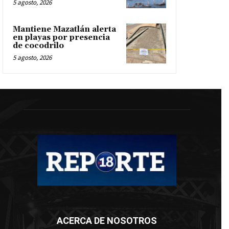
5 agosto, 2026
Mantiene Mazatlán alerta
en playas por presencia
de cocodrilo
5 agosto, 2026
ACERCA DE NOSOTROS