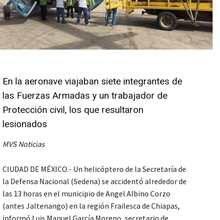
En la aeronave viajaban siete integrantes de
las Fuerzas Armadas y un trabajador de
Protección civil, los que resultaron
lesionados
MVS Noticias
CIUDAD DE MÉXICO.- Un helicóptero de la Secretaría de
la Defensa Nacional (Sedena) se accidentó alrededor de
las 13 horas en el municipio de Angel Albino Corzo
(antes Jaltenango) en la región Frailesca de Chiapas,
informó Luis Manuel García Moreno, secretario de