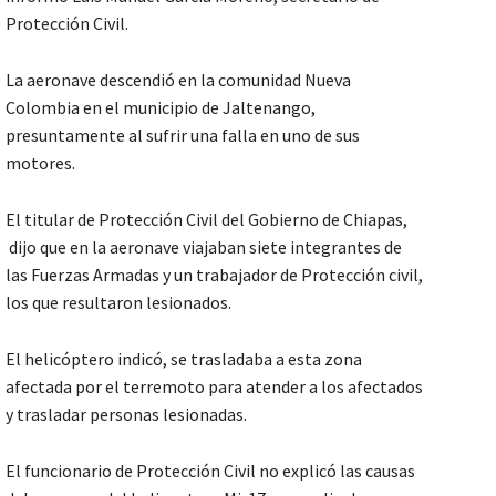
Protección Civil.
La aeronave descendió en la comunidad Nueva
Colombia en el municipio de Jaltenango,
presuntamente al sufrir una falla en uno de sus
motores.
El titular de Protección Civil del Gobierno de Chiapas,
dijo que en la aeronave viajaban siete integrantes de
las Fuerzas Armadas y un trabajador de Protección civil,
los que resultaron lesionados.
El helicóptero indicó, se trasladaba a esta zona
afectada por el terremoto para atender a los afectados
y trasladar personas lesionadas.
El funcionario de Protección Civil no explicó las causas