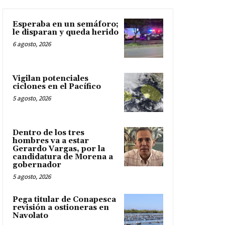
Esperaba en un semáforo;
le disparan y queda herido
6 agosto, 2026
Vigilan potenciales
ciclones en el Pacífico
5 agosto, 2026
Dentro de los tres
hombres va a estar
Gerardo Vargas, por la
candidatura de Morena a
gobernador
5 agosto, 2026
Pega titular de Conapesca
revisión a ostioneras en
Navolato