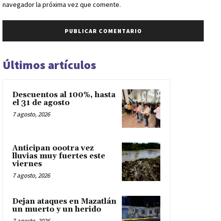
navegador la próxima vez que comente.
Últimos artículos
Descuentos al 100%, hasta
el 31 de agosto
7 agosto, 2026
Anticipan oootra vez
lluvias muy fuertes este
viernes
7 agosto, 2026
Dejan ataques en Mazatlán
un muerto y un herido
7 agosto, 2026