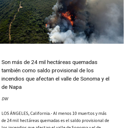
Son más de 24 mil hectáreas quemadas
también como saldo provisional de los
incendios que afectan el valle de Sonoma y el
de Napa
DW
LOS ÁNGELES, California.- Al menos 10 muertos y más
de 24 mil hectáreas quemadas es el saldo provisional de
los incendios que afectan el valle de Sonoma y el de