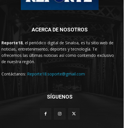
ACERCA DE NOSOTROS
Reporte18
, el periódico digital de Sinaloa, es tu sitio web de
noticias, entretenimiento, deportes y tecnología. Te
ofrecemos las últimas noticias así como contenido exclusivo
de nuestra región.
Contáctanos:
Reporte18.soporte@gmail.com
SÍGUENOS