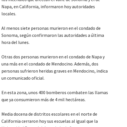
Napa, en California, informaron hoy autoridades
locales.
Al menos siete personas murieron en el condado de
Sonoma, según confirmaron las autoridades a última
hora del lunes.
Otras dos personas murieron en el condado de Napa y
una más en el condado de Mendocino. Además, dos
personas sufrieron heridas graves en Mendocino, indica
un comunicado oficial.
En esta zona, unos 400 bomberos combaten las llamas
que ya consumieron más de 4 mil hectáreas.
Media docena de distritos escolares en el norte de
California cerraron hoy sus escuelas al igual que la