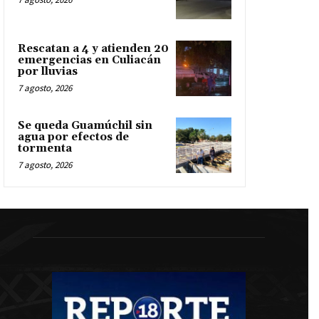
Rescatan a 4 y atienden 20
emergencias en Culiacán
por lluvias
7 agosto, 2026
Se queda Guamúchil sin
agua por efectos de
tormenta
7 agosto, 2026