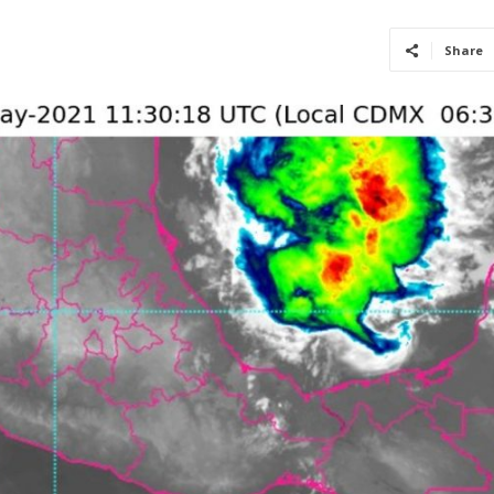
Share