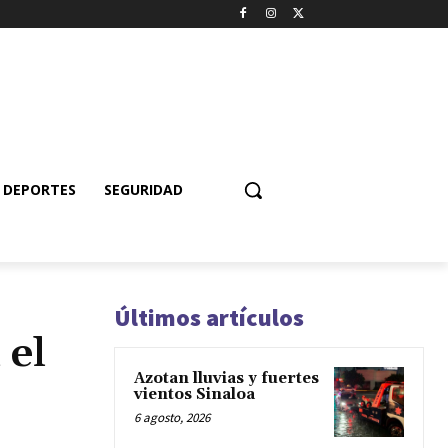
DEPORTES
SEGURIDAD
Últimos artículos
 el
Azotan lluvias y fuertes
vientos Sinaloa
6 agosto, 2026