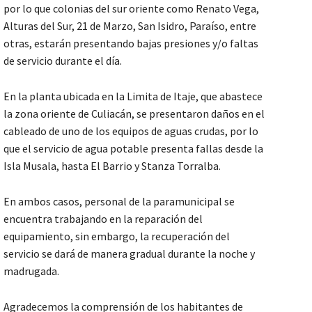
por lo que colonias del sur oriente como Renato Vega,
Alturas del Sur, 21 de Marzo, San Isidro, Paraíso, entre
otras, estarán presentando bajas presiones y/o faltas
de servicio durante el día.
En la planta ubicada en la Limita de Itaje, que abastece
la zona oriente de Culiacán, se presentaron daños en el
cableado de uno de los equipos de aguas crudas, por lo
que el servicio de agua potable presenta fallas desde la
Isla Musala, hasta El Barrio y Stanza Torralba.
En ambos casos, personal de la paramunicipal se
encuentra trabajando en la reparación del
equipamiento, sin embargo, la recuperación del
servicio se dará de manera gradual durante la noche y
madrugada.
Agradecemos la comprensión de los habitantes de