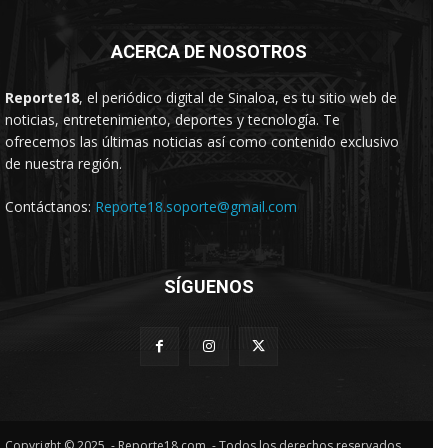
ACERCA DE NOSOTROS
Reporte18
, el periódico digital de Sinaloa, es tu sitio web de
noticias, entretenimiento, deportes y tecnología. Te
ofrecemos las últimas noticias así como contenido exclusivo
de nuestra región.
Contáctanos:
Reporte18.soporte@gmail.com
SÍGUENOS
Copyright © 2025. - Reporte18.com. - Todos los derechos reservados.