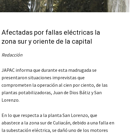
Afectadas por fallas eléctricas la
zona sur y oriente de la capital
Redacción
JAPAC informa que durante esta madrugada se
presentaron situaciones imprevistas que
comprometen la operación al cien por ciento, de las
plantas potabilizadoras, Juan de Dios Bátiz y San
Lorenzo.
En lo que respecta a la planta San Lorenzo, que
abastece a la zona sur de Culiacán, debido a una falla en
la subestación eléctrica, se dañó uno de los motores