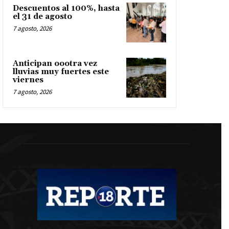
Descuentos al 100%, hasta
el 31 de agosto
7 agosto, 2026
Anticipan oootra vez
lluvias muy fuertes este
viernes
7 agosto, 2026