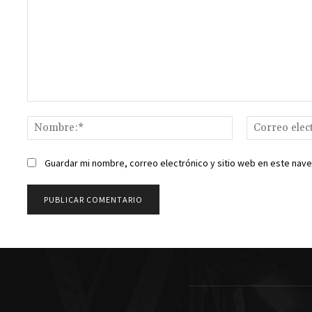
Comentario:
Nombre:*
Guardar mi nombre, correo electrónico y sitio web en este nav