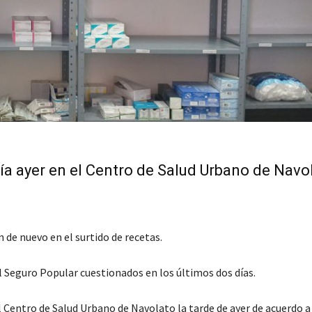
bía ayer en el Centro de Salud Urbano de Navo
 de nuevo en el surtido de recetas.
 Seguro Popular cuestionados en los últimos dos días.
l Centro de Salud Urbano de Navolato la tarde de ayer de acuerdo a