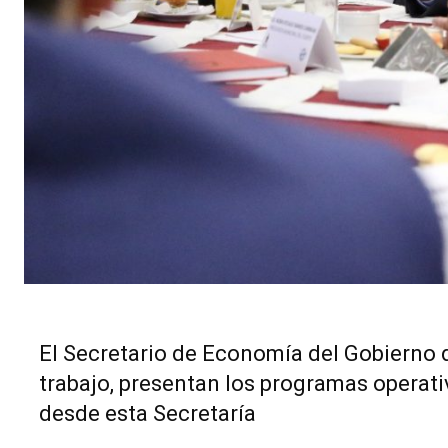
El Secretario de Economía del Gobierno d
trabajo, presentan los programas operati
desde esta Secretaría