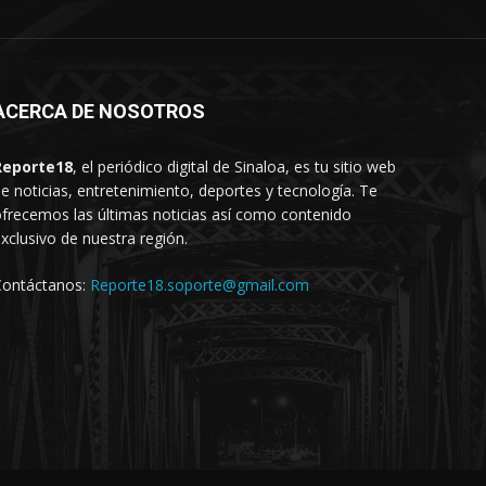
ACERCA DE NOSOTROS
Reporte18
, el periódico digital de Sinaloa, es tu sitio web
e noticias, entretenimiento, deportes y tecnología. Te
frecemos las últimas noticias así como contenido
xclusivo de nuestra región.
Contáctanos:
Reporte18.soporte@gmail.com