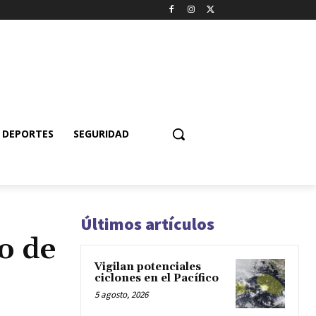
DEPORTES
SEGURIDAD
Últimos artículos
o de
Vigilan potenciales
ciclones en el Pacífico
5 agosto, 2026