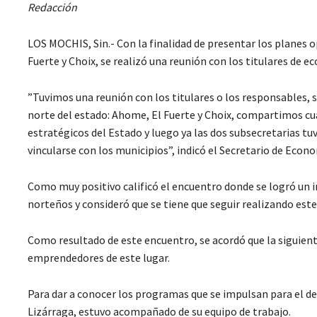
Redacción
LOS MOCHIS, Sin.- Con la finalidad de presentar los planes
Fuerte y Choix, se realizó una reunión con los titulares de e
”Tuvimos una reunión con los titulares o los responsables, s
norte del estado: Ahome, El Fuerte y Choix, compartimos cuá
estratégicos del Estado y luego ya las dos subsecretarias t
vincularse con los municipios”, indicó el Secretario de Econ
Como muy positivo calificó el encuentro donde se logró un 
norteños y consideró que se tiene que seguir realizando este 
Como resultado de este encuentro, se acordó que la siguient
emprendedores de este lugar.
Para dar a conocer los programas que se impulsan para el des
Lizárraga, estuvo acompañado de su equipo de trabajo.