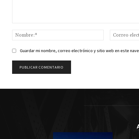
Comentario:
Nombre:*
Guardar mi nombre, correo electrónico y sitio web en este nav