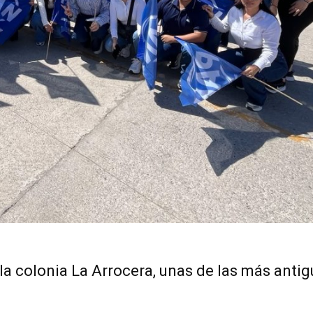
 la colonia La Arrocera, unas de las más antig