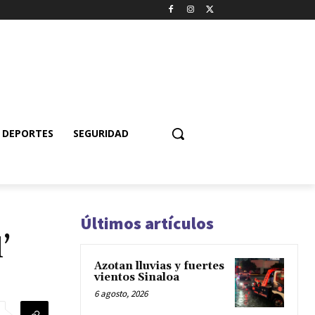
DEPORTES
SEGURIDAD
Últimos artículos
’
Azotan lluvias y fuertes
vientos Sinaloa
6 agosto, 2026