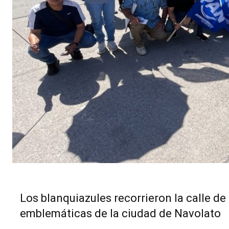
Los blanquiazules recorrieron la calle de
emblemáticas de la ciudad de Navolato