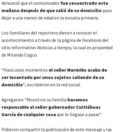
denunció que el comunicador
fue secuestrado esta
mañana después de que salió de su domicilio
para
dejar a una menor de edad en la escuela primaria.
Los familiares del reportero dieron a conocer el
acontecimiento a través de la página de Facebook del
sitio informativo
Noticias a tiempo
, la cual es propiedad
de Miranda Cogco.
“Hace unos momentos
el señor Marmiko acaba de
ser levantado por unos sujetos saliendo de su
domicilio
“, escribieron en la red social.
Agregaron: “Nosotros su familia
hacemos
responsable al señor gobernador Cuitláhuac
García de cualquier cosa
que le llegase a pasar”.
Pidieron compartir la publicación de este mensaje y las