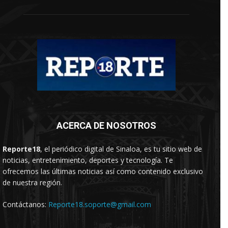
ACERCA DE NOSOTROS
Reporte18
, el periódico digital de Sinaloa, es tu sitio web de
noticias, entretenimiento, deportes y tecnología. Te
ofrecemos las últimas noticias así como contenido exclusivo
de nuestra región.
Contáctanos:
Reporte18.soporte@gmail.com