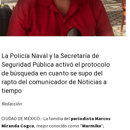
La Policía Naval y la Secretaría de
Seguridad Pública activó el protocolo
de búsqueda en cuanto se supo del
rapto del comunicador de Noticias a
tiempo
Redacción
CIUDAD DE MÉXICO.- La familia del
periodista Marcos
Miranda Cogco
, mejor conocido como “
Marmiko
“,