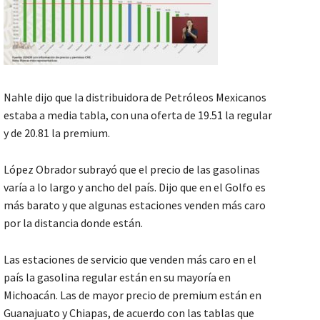
Nahle dijo que la distribuidora de Petróleos Mexicanos
estaba a media tabla, con una oferta de 19.51 la regular
y de 20.81 la premium.
López Obrador subrayó que el precio de las gasolinas
varía a lo largo y ancho del país. Dijo que en el Golfo es
más barato y que algunas estaciones venden más caro
por la distancia donde están.
Las estaciones de servicio que venden más caro en el
país la gasolina regular están en su mayoría en
Michoacán. Las de mayor precio de premium están en
Guanajuato y Chiapas, de acuerdo con las tablas que