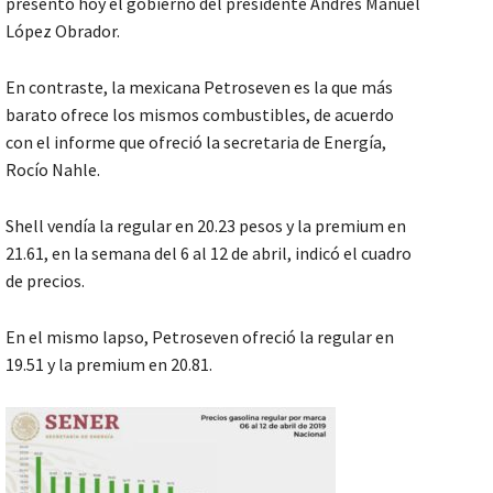
presentó hoy el gobierno del presidente Andrés Manuel
López Obrador.
En contraste, la mexicana Petroseven es la que más
barato ofrece los mismos combustibles, de acuerdo
con el informe que ofreció la secretaria de Energía,
Rocío Nahle.
Shell vendía la regular en 20.23 pesos y la premium en
21.61, en la semana del 6 al 12 de abril, indicó el cuadro
de precios.
En el mismo lapso, Petroseven ofreció la regular en
19.51 y la premium en 20.81.