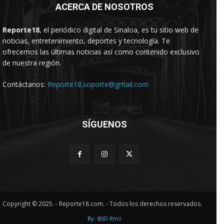
ACERCA DE NOSOTROS
Reporte18
, el periódico digital de Sinaloa, es tu sitio web de
noticias, entretenimiento, deportes y tecnología. Te
ofrecemos las últimas noticias así como contenido exclusivo
de nuestra región.
Contáctanos:
Reporte18.soporte@gmail.com
SÍGUENOS
Copyright © 2025. - Reporte18.com. - Todos los derechos reservados.
By: @JD Rmz