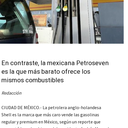
En contraste, la mexicana Petroseven
es la que más barato ofrece los
mismos combustibles
Redacción
CIUDAD DE MÉXICO.- La petrolera anglo-holandesa
Shell es la marca que más caro vende las gasolinas
regular y premium en México, según un reporte que