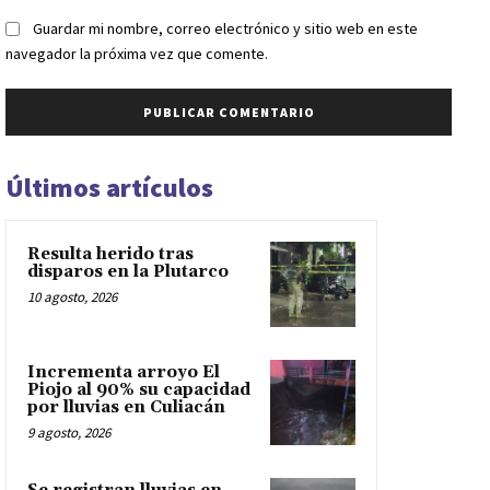
Guardar mi nombre, correo electrónico y sitio web en este
navegador la próxima vez que comente.
Últimos artículos
Resulta herido tras
disparos en la Plutarco
10 agosto, 2026
Incrementa arroyo El
Piojo al 90% su capacidad
por lluvias en Culiacán
9 agosto, 2026