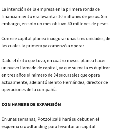
La intención de la empresa en la primera ronda de
financiamiento era levantar 10 millones de pesos. Sin
embargo, en solo un mes obtuvo 40 millones de pesos.
Con ese capital planea inaugurar unas tres unidades, de
las cuales la primera ya comenzó a operar.
Dado el éxito que tuvo, en cuatro meses planea hacer
un nuevo llamado de capital, ya que su meta es duplicar
en tres años el número de 34 sucursales que opera
actualmente, adelantó Benito Hernández, director de
operaciones de la compañía.
CON HAMBRE DE EXPANSIÓN
En unas semanas, Potzollcalli hará su debut en el
esquema crowdfunding para levantar un capital