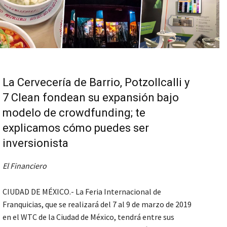
La Cervecería de Barrio, Potzollcalli y
7 Clean fondean su expansión bajo
modelo de crowdfunding; te
explicamos cómo puedes ser
inversionista
El Financiero
CIUDAD DE MÉXICO.- La Feria Internacional de
Franquicias, que se realizará del 7 al 9 de marzo de 2019
en el WTC de la Ciudad de México, tendrá entre sus