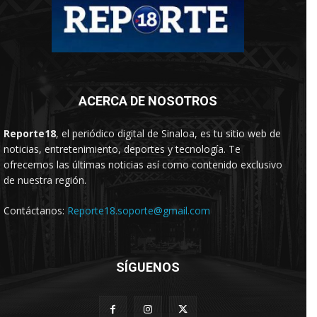
ACERCA DE NOSOTROS
Reporte18
, el periódico digital de Sinaloa, es tu sitio web de
noticias, entretenimiento, deportes y tecnología. Te
ofrecemos las últimas noticias así como contenido exclusivo
de nuestra región.
Contáctanos:
Reporte18.soporte@gmail.com
SÍGUENOS