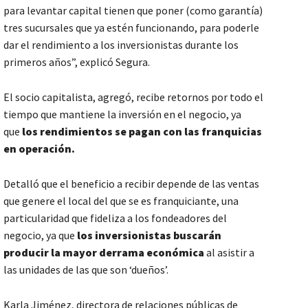
para levantar capital tienen que poner (como garantía)
tres sucursales que ya estén funcionando, para poderle
dar el rendimiento a los inversionistas durante los
primeros años”, explicó Segura.
El socio capitalista, agregó, recibe retornos por todo el
tiempo que mantiene la inversión en el negocio, ya
que
los rendimientos se pagan con las franquicias
en operación.
Detalló que el beneficio a recibir depende de las ventas
que genere el local del que se es franquiciante, una
particularidad que fideliza a los fondeadores del
negocio, ya que
los inversionistas buscarán
producir la mayor derrama económica
al asistir a
las unidades de las que son ‘dueños’.
Karla Jiménez, directora de relaciones públicas de