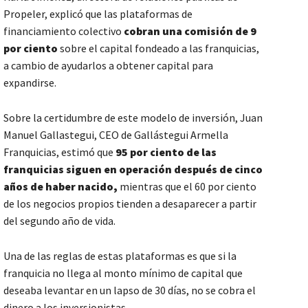
Propeler, explicó que las plataformas de
financiamiento colectivo
cobran una comisión de 9
por ciento
sobre el capital fondeado a las franquicias,
a cambio de ayudarlos a obtener capital para
expandirse.
Sobre la certidumbre de este modelo de inversión, Juan
Manuel Gallastegui, CEO de Gallástegui Armella
Franquicias, estimó que
95 por ciento de las
franquicias siguen en operación después de cinco
años de haber nacido,
mientras que el 60 por ciento
de los negocios propios tienden a desaparecer a partir
del segundo año de vida.
Una de las reglas de estas plataformas es que si la
franquicia no llega al monto mínimo de capital que
deseaba levantar en un lapso de 30 días, no se cobra el
dinero a los inversionistas.