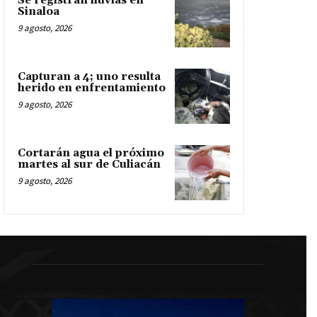
Se registran lluvias en
Sinaloa
9 agosto, 2026
Capturan a 4; uno resulta
herido en enfrentamiento
9 agosto, 2026
Cortarán agua el próximo
martes al sur de Culiacán
9 agosto, 2026