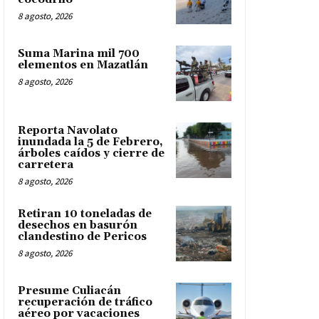
8 agosto, 2026
Suma Marina mil 700
elementos en Mazatlán
8 agosto, 2026
Reporta Navolato
inundada la 5 de Febrero,
árboles caídos y cierre de
carretera
8 agosto, 2026
Retiran 10 toneladas de
desechos en basurón
clandestino de Pericos
8 agosto, 2026
Presume Culiacán
recuperación de tráfico
aéreo por vacaciones