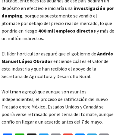
tratado, entonces las aduanas de ese país pedirán un
depósito en efectivo e iniciaría una
investigación por
dumping
, porque supuestamente se vendió el
jitomate por debajo del precio real de mercado, lo que
pondría en riesgo
400 mil empleos directos
y más de
un millón indirectos.
El líder horticultor aseguró que el gobierno de
Andrés
Manuel López Obrador
entiende cuál es el valor de
esta industria y que han recibido el apoyo de la
Secretaria de Agricultura y Desarrollo Rural.
Woltman agregó que aunque son asuntos
independientes, el proceso de ratificación del nuevo
Tratado entre México, Estados Unidos y Canadá se
podría verse retrasado por el tema del tomate, aunque
confío en llegar a un acuerdo antes del 7 de mayo.