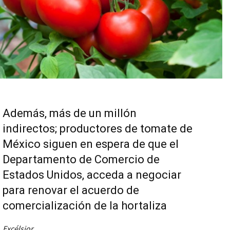
Además, más de un millón
indirectos; productores de tomate de
México siguen en espera de que el
Departamento de Comercio de
Estados Unidos, acceda a negociar
para renovar el acuerdo de
comercialización de la hortaliza
Excélsior