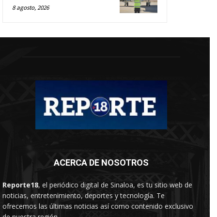
8 agosto, 2026
ACERCA DE NOSOTROS
Reporte18
, el periódico digital de Sinaloa, es tu sitio web de
noticias, entretenimiento, deportes y tecnología. Te
ofrecemos las últimas noticias así como contenido exclusivo
de nuestra región.