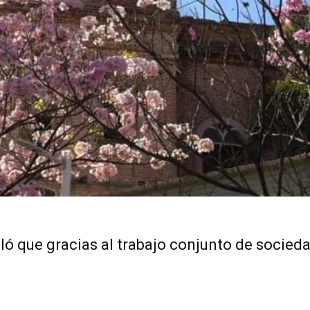
ó que gracias al trabajo conjunto de socieda