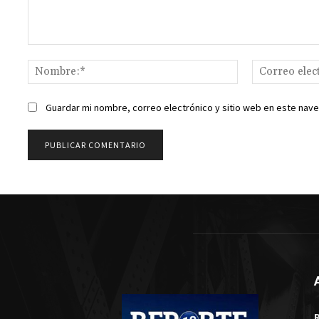
Comentario:
Nombre:*
Guardar mi nombre, correo electrónico y sitio web en este nav