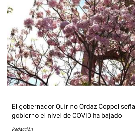
El gobernador Quirino Ordaz Coppel señal
gobierno el nivel de COVID ha bajado
Redacción