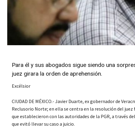
Para él y sus abogados sigue siendo una sorpresa
juez girara la orden de aprehensión.
Excélsior
CIUDAD DE MÉXICO.- Javier Duarte, ex gobernador de Veracru
Reclusorio Norte; en ella se centra en la resolución del juez 
que establecieron con las autoridades de la PGR, a través d
que evitó llevar su caso a juicio.