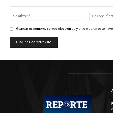
Comentario:
Nombre:*
Guardar mi nombre, correo electrónico y sitio web en este nav
d