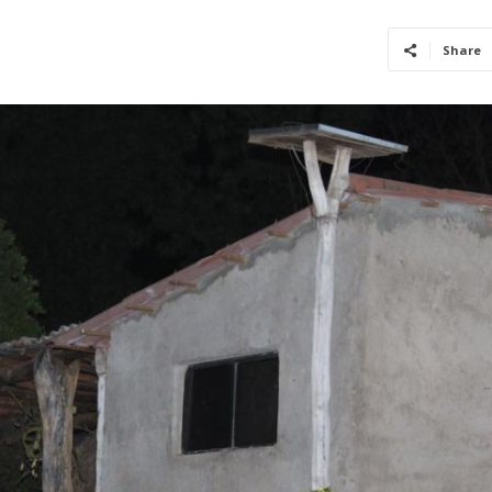
Share