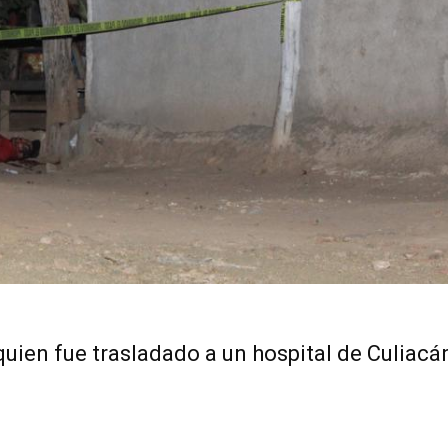
uien fue trasladado a un hospital de Culiacán