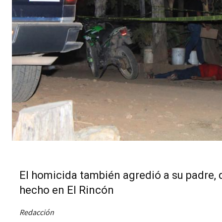
El homicida también agredió a su padre, q
hecho en El Rincón
Redacción