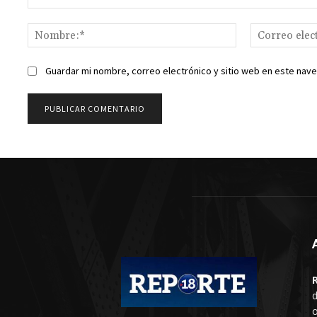
Comentario:
Nombre:*
Guardar mi nombre, correo electrónico y sitio web en este nav
d
o