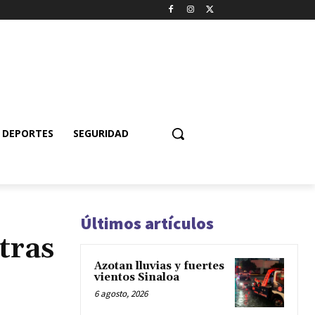
DEPORTES
SEGURIDAD
Últimos artículos
tras
Azotan lluvias y fuertes
vientos Sinaloa
6 agosto, 2026