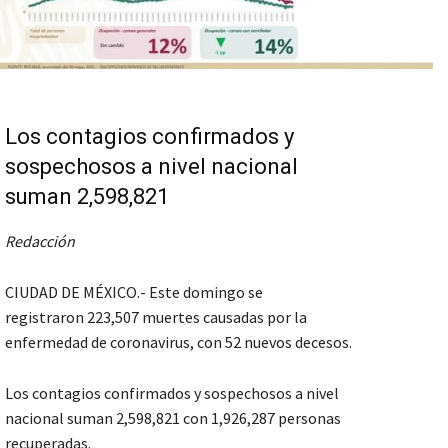
Los contagios confirmados y
sospechosos a nivel nacional
suman 2,598,821
Redacción
CIUDAD DE MÉXICO.- Este domingo se
registraron 223,507 muertes causadas por la
enfermedad de coronavirus, con 52 nuevos decesos.
Los contagios confirmados y sospechosos a nivel
nacional suman 2,598,821 con 1,926,287 personas
recuperadas.