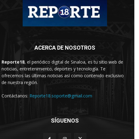
ACERCA DE NOSOTROS
Reporte18
, el periódico digital de Sinaloa, es tu sitio web de
noticias, entretenimiento, deportes y tecnología. Te
ofrecemos las últimas noticias así como contenido exclusivo
de nuestra región.
Contáctanos:
Reporte18.soporte@gmail.com
SÍGUENOS