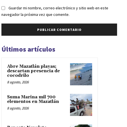
Guardar mi nombre, correo electrónico y sitio web en este
navegador la próxima vez que comente.
Últimos artículos
Abre Mazatlán playas;
descartan presencia de
cocodrilo
8 agosto, 2026
Suma Marina mil 700
elementos en Mazatlán
8 agosto, 2026