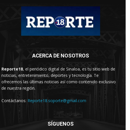
ACERCA DE NOSOTROS
Reporte18
, el periódico digital de Sinaloa, es tu sitio web de
noticias, entretenimiento, deportes y tecnología. Te
ofrecemos las últimas noticias así como contenido exclusivo
de nuestra región.
Contáctanos:
Reporte18.soporte@gmail.com
SÍGUENOS