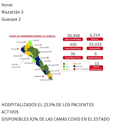
horas
Mazatlán 3
Guasave 2
HOSPITALIZADOS EL 23.5% DE LOS PACIENTES
ACTIVOS
DISPONIBLES 92% DE LAS CAMAS COVID EN EL ESTADO