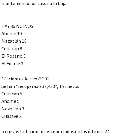
manteniendo los casos a la baja.
HAY 36 NUEVOS
Ahome 10
Mazatlán 10
Culiacán 8
El Rosario 5
El Fuerte 3
*Pacientes Activos* 301
Se han *recuperado 32,433*, 15 nuevos
Culiacán 5
Ahome 5
Mazatlán 3
Guasave 2
5 nuevos fallecimientos reportados en las últimas 24