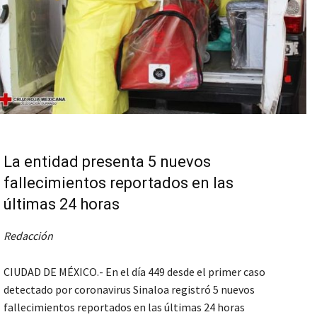
La entidad presenta 5 nuevos
fallecimientos reportados en las
últimas 24 horas
Redacción
CIUDAD DE MÉXICO.- En el día 449 desde el primer caso
detectado por coronavirus Sinaloa registró 5 nuevos
fallecimientos reportados en las últimas 24 horas