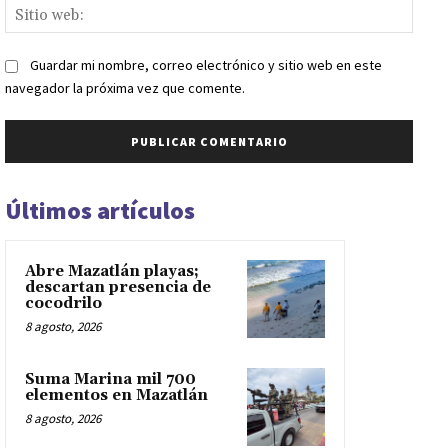
Sitio
web:
Guardar mi nombre, correo electrónico y sitio web en este
navegador la próxima vez que comente.
Últimos artículos
Abre Mazatlán playas;
descartan presencia de
cocodrilo
8 agosto, 2026
Suma Marina mil 700
elementos en Mazatlán
8 agosto, 2026