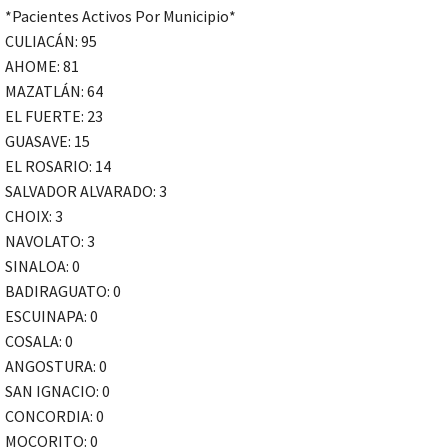
*Pacientes Activos Por Municipio*
CULIACÁN: 95
AHOME: 81
MAZATLÁN: 64
EL FUERTE: 23
GUASAVE: 15
EL ROSARIO: 14
SALVADOR ALVARADO: 3
CHOIX: 3
NAVOLATO: 3
SINALOA: 0
BADIRAGUATO: 0
ESCUINAPA: 0
COSALA: 0
ANGOSTURA: 0
SAN IGNACIO: 0
CONCORDIA: 0
MOCORITO: 0