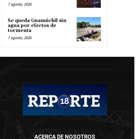
7 agosto, 2026
Se queda Guamúchil sin
agua por efectos de
tormenta
7 agosto, 2026
ACERCA DE NOSOTROS