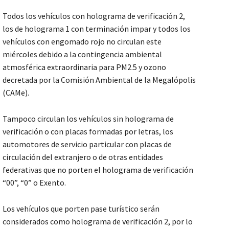
Todos los vehículos con holograma de verificación 2,
los de holograma 1 con terminación impar y todos los
vehículos con engomado rojo no circulan este
miércoles debido a la contingencia ambiental
atmosférica extraordinaria para PM2.5 y ozono
decretada por la Comisión Ambiental de la Megalópolis
(CAMe).
Tampoco circulan los vehículos sin holograma de
verificación o con placas formadas por letras, los
automotores de servicio particular con placas de
circulación del extranjero o de otras entidades
federativas que no porten el holograma de verificación
“00”, “0” o Exento.
Los vehículos que porten pase turístico serán
considerados como holograma de verificación 2, por lo