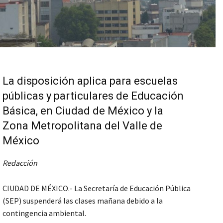
La disposición aplica para escuelas
públicas y particulares de Educación
Básica, en Ciudad de México y la
Zona Metropolitana del Valle de
México
Redacción
CIUDAD DE MÉXICO.- La Secretaría de Educación Pública
(SEP) suspenderá las clases mañana debido a la
contingencia ambiental.