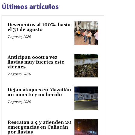
Últimos artículos
Descuentos al 100%, hasta
el 31 de agosto
7 agosto, 2026
Anticipan oootra vez
lluvias muy fuertes este
viernes
7 agosto, 2026
Dejan ataques en Mazatlán
un muerto y un herido
7 agosto, 2026
Rescatan a 4 y atienden 20
emergencias en Culiacán
por lluvias