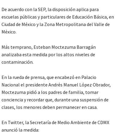
De acuerdo con la SEP, la disposición aplica para
escuelas públicas y particulares de Educación Básica, en
Ciudad de México y la Zona Metropolitana del Valle de
México.
Más temprano, Esteban Moctezuma Barragán
analizaba esta medida por los altos niveles de
contaminación.
En la rueda de prensa, que encabezó en Palacio
Nacional el presidente Andrés Manuel López Obrador,
Moctezuma pidió a los padres de familia, tomar
conciencia y recordar que, durante una suspensión de
clases, los menores deben permanecer en casa.
En Twitter, la Secretaría de Medio Ambiente de CDMX
anunció la medida: