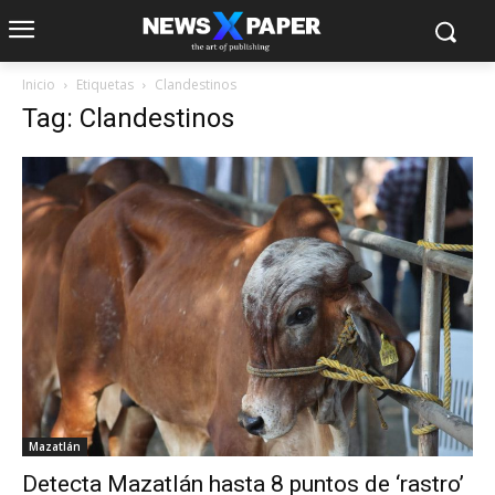
Inicio
Etiquetas
Clandestinos
Tag: Clandestinos
Mazatlán
Detecta Mazatlán hasta 8 puntos de ‘rastro’